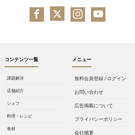
コンテンツ一覧
メニュー
課題解決
無料会員登録 / ログイン
店舗紹介
お問い合わせ
シェフ
広告掲載について
料理・レシピ
プライバシーポリシー
食材
会社概要