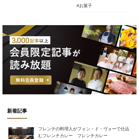
#お菓子
新着記事
フレンチの料理人がフォン・ド・ヴォーで仕込
むフレンチカレー フレンチカレー