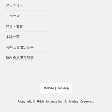
アカデミー
ニュース
歴史・文化
本誌一覧
有料会員限定記事
無料会員限定記事
Mobile
|
Desktop
Copyright © JFLA Holdings Inc. All Rights Reserved.