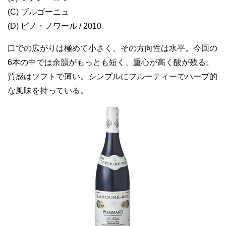
(C) ブルゴーニュ
(D) ピノ・ノワール / 2010
口での広がりは極めて小さく、その方向性は水平。今回の
6本の中では余韻がもっとも短く、重心が高く酸が残る。
質感はソフトで薄い。シンプルにフルーティーでハーブ的
な風味を持っている。