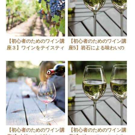
【初心者のためのワイン講
【初心者のためのワイン講
座３】ワインをテイスティ
座5】岩石による味わいの
ングするとは？
違い
【初心者のためのワイン講
【初心者のためのワイン講