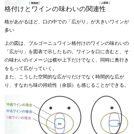
格付けとワインの味わいの関連性
格があがるほど、口の中での「広がり」が大きいワインが
多い
上の図は、ブルゴーニュワイン格付けのワインの味わいの
「広がり」を図表で示したもの。ワインを口に含むと、そ
の味わいのイメージは横や上下だけでなく、同時に奥行き
をもって広がっていく。
また、こうした空間的な広がりだけでなく時間的な広が
り、すなわち味の持続性（余韻）も感じることができる。