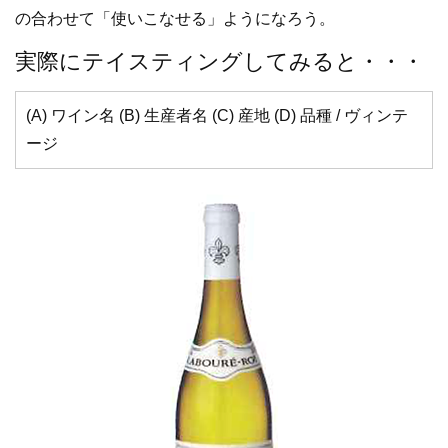
の合わせて「使いこなせる」ようになろう。
実際にテイスティングしてみると・・・
(A) ワイン名 (B) 生産者名 (C) 産地 (D) 品種 / ヴィンテ
ージ