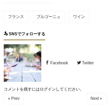
フランス
ブルゴーニュ
ワイン
SNSでフォローする
Facebook
Twitter
コメントを残すにはログインしてください。
« Prev
Next »