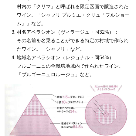
村内の「クリマ」と呼ばれる限定区画で醸造された
ワイン。「シャブリ プルミエ・クリュ『フルショー
ム』」など。
村名アペラシオン（ヴィラージュ・同32%）：
その名前を名乗ることができる特定の村域で作られ
たワイン。「シャブリ」など。
地域名アペラシオン（レジョナル・同54%）
ブルゴーニュの全栽培地域内で作られたワイン。
「ブルゴーニュロルージュ」など。