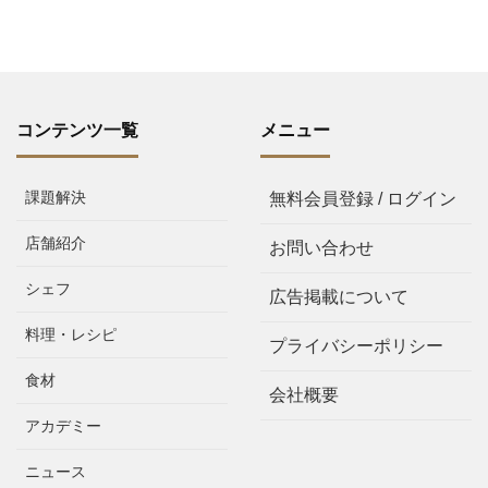
コンテンツ一覧
メニュー
課題解決
無料会員登録 / ログイン
店舗紹介
お問い合わせ
シェフ
広告掲載について
料理・レシピ
プライバシーポリシー
食材
会社概要
アカデミー
ニュース