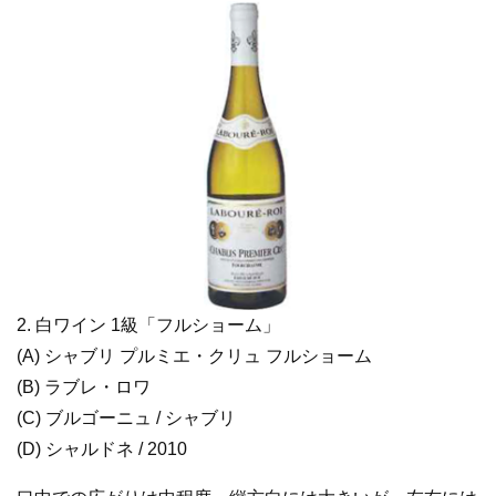
2. 白ワイン 1級「フルショーム」
(A) シャブリ プルミエ・クリュ フルショーム
(B) ラブレ・ロワ
(C) ブルゴーニュ / シャブリ
(D) シャルドネ / 2010