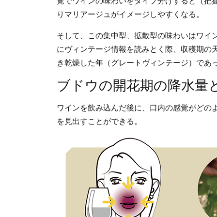
覚でワインの味わいをタイプ分けすると（把
りマリアージュがイメージしやすくなる。
そして、この集中型、拡散型の味わいはワイ
にヴィンテージ情報を読みとく際、収穫期の
き乾燥した年（グレートヴィンテージ）であ
ブドウの開花期の降水量
ワインを飲み込んだ後に、口内の感覚がどの
を見出すことができる。