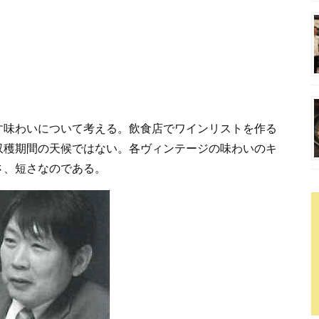
す味わいについて考える。飲食店でワインリストを作る
収穫期間の天候ではない。各ヴィンテージの味わいのキ
さ、短さなのである。