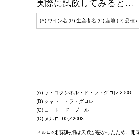
実際に試飲してみると…
(A) ワイン名 (B) 生産者名 (C) 産地 (D) 品
(A) ラ・コクシネル・ド・ラ・グロレ 2008
(B) シャトー・ラ・グロレ
(C) コート・ド・ブール
(D) メルロ100／2008
メルロの開花時期は天候が悪かったため、開