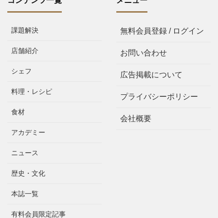
コンテンツ一覧
メニュー
課題解決
無料会員登録 / ログイン
店舗紹介
お問い合わせ
シェフ
広告掲載について
料理・レシピ
プライバシーポリシー
食材
会社概要
アカデミー
ニュース
歴史・文化
本誌一覧
有料会員限定記事