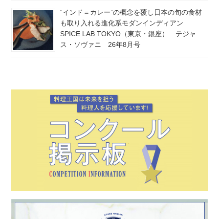
“インド＝カレー”の概念を覆し日本の旬の食材
も取り入れる進化系モダンインディアン
SPICE LAB TOKYO（東京・銀座） テジャ
ス・ソヴァニ 26年8月号