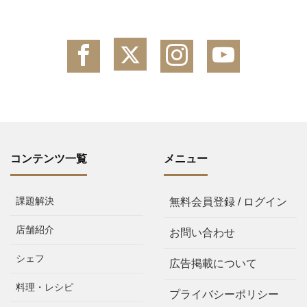
コンテンツ一覧
メニュー
課題解決
無料会員登録 / ログイン
店舗紹介
お問い合わせ
シェフ
広告掲載について
料理・レシピ
プライバシーポリシー