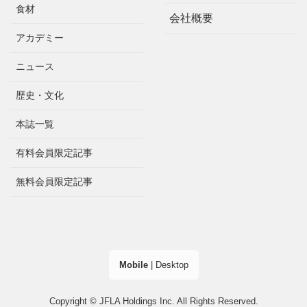
食材
会社概要
アカデミー
ニュース
歴史・文化
本誌一覧
有料会員限定記事
無料会員限定記事
Mobile
|
Desktop
Copyright © JFLA Holdings Inc. All Rights Reserved.