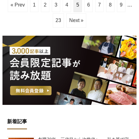
« Prev
1
2
3
4
5
6
7
8
9
…
23
Next »
新着記事