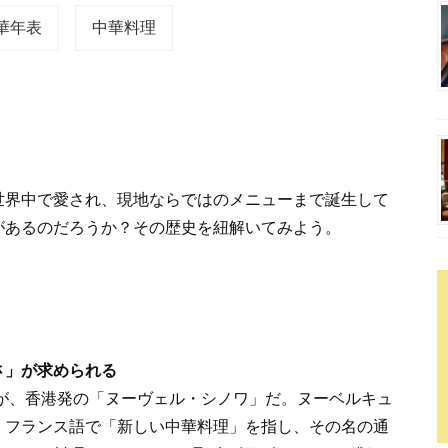
華年表
中華料理
世界中で愛され、現地ならではのメニューまで誕生して
があるのだろうか？その歴史を紐解いてみよう。
さ」が求められる
のが、香港発の「ヌーヴェル・シノワ」だ。ヌーベルキュ
、フランス語で「新しい中華料理」を指し、その名の通