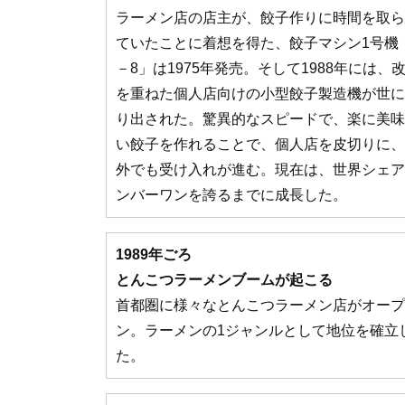
ラーメン店の店主が、餃子作りに時間を取ら
ていたことに着想を得た、餃子マシン1号機
－8」は1975年発売。そして1988年には、
を重ねた個人店向けの小型餃子製造機が世に
り出された。驚異的なスピードで、楽に美味
い餃子を作れることで、個人店を皮切りに、
外でも受け入れが進む。現在は、世界シェア
ンバーワンを誇るまでに成長した。
1989年ごろ
とんこつラーメンブームが起こる
首都圏に様々なとんこつラーメン店がオープ
ン。ラーメンの1ジャンルとして地位を確立
た。