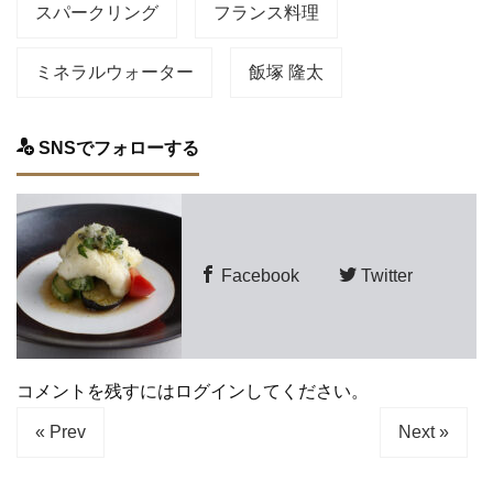
スパークリング
フランス料理
ミネラルウォーター
飯塚 隆太
SNSでフォローする
Facebook
Twitter
コメントを残すにはログインしてください。
« Prev
Next »