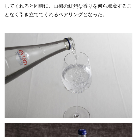
してくれると同時に、山椒の鮮烈な香りを何ら邪魔するこ
となく引き立ててくれるペアリングとなった。