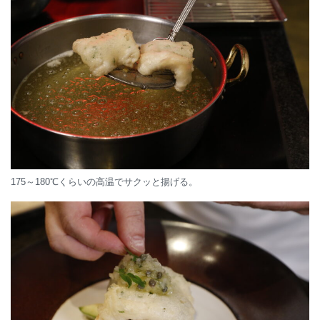
175～180℃くらいの高温でサクッと揚げる。