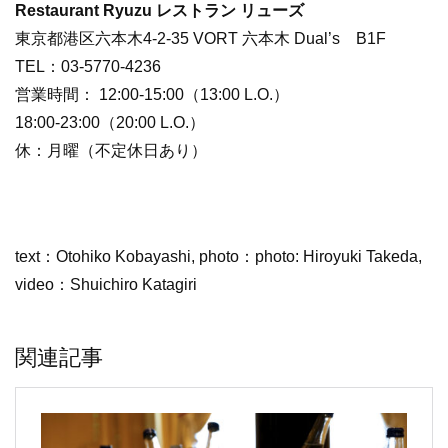
Restaurant Ryuzu レストラン リューズ
東京都港区六本木4-2-35 VORT 六本木 Dual’s B1F
TEL：03-5770-4236
営業時間： 12:00-15:00（13:00 L.O.）
18:00-23:00（20:00 L.O.）
休：月曜（不定休日あり）
text：Otohiko Kobayashi, photo：photo: Hiroyuki Takeda,
video：Shuichiro Katagiri
関連記事