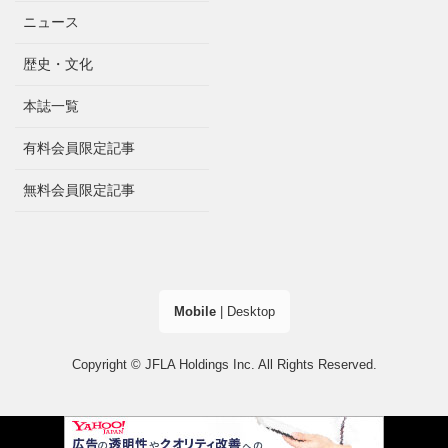
ニュース
歴史・文化
本誌一覧
有料会員限定記事
無料会員限定記事
Mobile
|
Desktop
Copyright © JFLA Holdings Inc. All Rights Reserved.