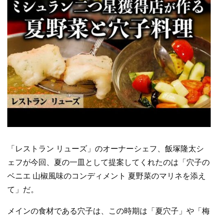
「レストラン リューズ」のオーナーシェフ、飯塚隆太シ
ェフが今回、夏の一皿として提案してくれたのは「穴子の
ベニエ 山椒風味のコンディメント 夏野菜のマリネを添え
て」だ。
メインの食材である穴子は、この時期は「夏穴子」や「梅