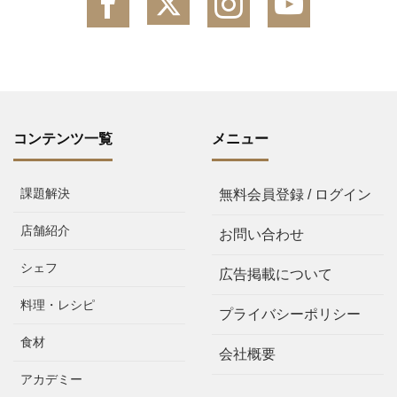
コンテンツ一覧
メニュー
課題解決
無料会員登録 / ログイン
店舗紹介
お問い合わせ
シェフ
広告掲載について
料理・レシピ
プライバシーポリシー
食材
会社概要
アカデミー