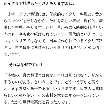
たイタリア料理もたくさんありますよね。
まずイタリア料理には、伝統的なイタリア料理と、昔か
らのレシピを守りながら、それを新しい表現、現代的に表
現した料理があります。ただ、昔からの伝統的な料理とい
うのも、今も食べ続けられています。現代的といえば、じ
つはイタリアではなくて、日本で作られているイタリア料
理は、世界最高に素晴らしいイタリア料理だ、と私は信じ
ています。
──それはなぜですか？
「本物の、真の料理とは何か。それは形ではなく、形から
来るものである」ということです。どういう事かと言う
と、まず素材が第一であるという意味です。日本人は素晴
らしい素材を使い、その素材を大切にする事を知ってい
る。だから世界最高だと言ったんです。