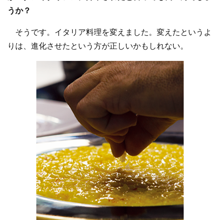
うか？
そうです。イタリア料理を変えました。変えたというよ
りは、進化させたという方が正しいかもしれない。