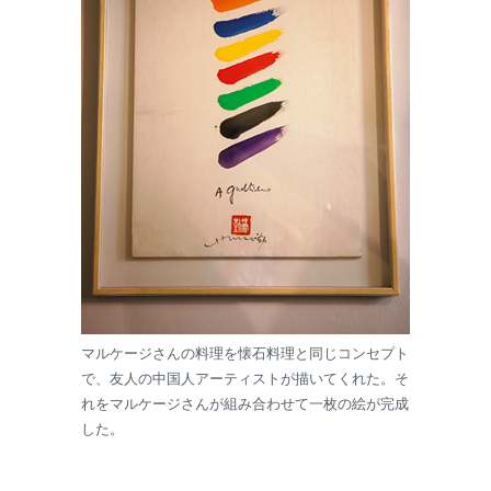
マルケージさんの料理を懐石料理と同じコンセプト
で、友人の中国人アーティストが描いてくれた。そ
れをマルケージさんが組み合わせて一枚の絵が完成
した。