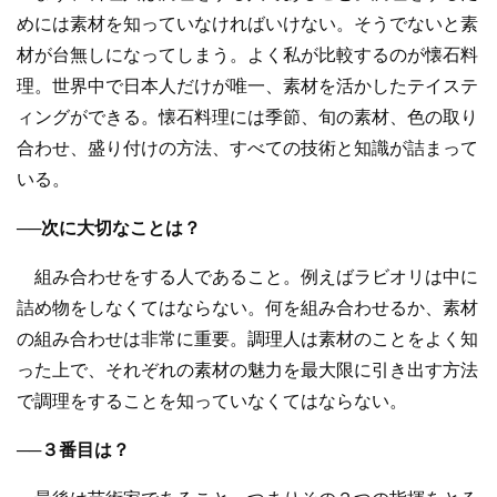
めには素材を知っていなければいけない。そうでないと素
材が台無しになってしまう。よく私が比較するのが懐石料
理。世界中で日本人だけが唯一、素材を活かしたテイステ
ィングができる。懐石料理には季節、旬の素材、色の取り
合わせ、盛り付けの方法、すべての技術と知識が詰まって
いる。
──次に大切なことは？
組み合わせをする人であること。例えばラビオリは中に
詰め物をしなくてはならない。何を組み合わせるか、素材
の組み合わせは非常に重要。調理人は素材のことをよく知
った上で、それぞれの素材の魅力を最大限に引き出す方法
で調理をすることを知っていなくてはならない。
──３番目は？