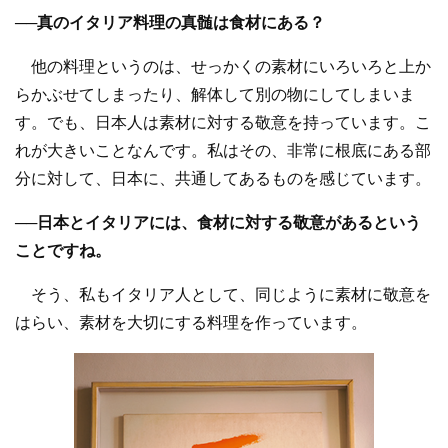
──真のイタリア料理の真髄は食材にある？
他の料理というのは、せっかくの素材にいろいろと上か
らかぶせてしまったり、解体して別の物にしてしまいま
す。でも、日本人は素材に対する敬意を持っています。こ
れが大きいことなんです。私はその、非常に根底にある部
分に対して、日本に、共通してあるものを感じています。
──日本とイタリアには、食材に対する敬意があるという
ことですね。
そう、私もイタリア人として、同じように素材に敬意を
はらい、素材を大切にする料理を作っています。