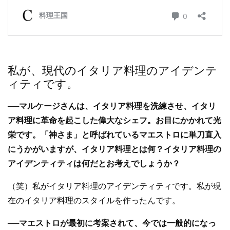
私が、現代のイタリア料理のアイデンテ
ィティです。
──マルケージさんは、イタリア料理を洗練させ、イタリ
ア料理に革命を起こした偉大なシェフ。お目にかかれて光
栄です。「神さま」と呼ばれているマエストロに単刀直入
にうかがいますが、イタリア料理とは何？イタリア料理の
アイデンティティは何だとお考えでしょうか？
（笑）私がイタリア料理のアイデンティティです。私が現
在のイタリア料理のスタイルを作ったんです。
──マエストロが最初に考案されて、今では一般的になっ