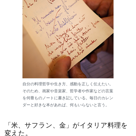
自分の料理哲学や生き方、感動を正しく伝えたい。
そのため、画家や音楽家、哲学者や作家などの言葉
を何冊ものノートに書き記している。毎日のカレン
ダーと好きな本があれば、何もいらないと言う。
「米、サフラン、金」がイタリア料理を
変えた。