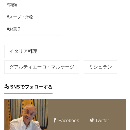
#麺類
#スープ・汁物
#お菓子
イタリア料理
グアルティエーロ・マルケージ
ミシュラン
SNSでフォローする
Facebook
Twitter