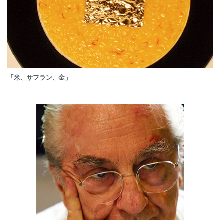
「米、サフラン、金」