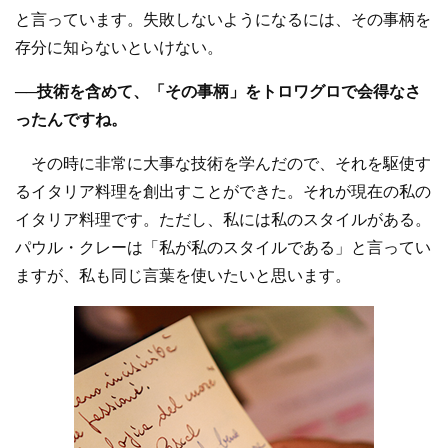
と言っています。失敗しないようになるには、その事柄を
存分に知らないといけない。
──技術を含めて、「その事柄」をトロワグロで会得なさ
ったんですね。
その時に非常に大事な技術を学んだので、それを駆使す
るイタリア料理を創出すことができた。それが現在の私の
イタリア料理です。ただし、私には私のスタイルがある。
パウル・クレーは「私が私のスタイルである」と言ってい
ますが、私も同じ言葉を使いたいと思います。