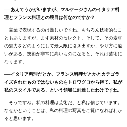
──あえてうかがいますが、マルケージさんのイタリア料
理とフランス料理との境目は何なのですか？
言葉で表現するのは難しいですね。もちろん技術的なこ
ともありますが、まず素材のセレクト。そして、その素材
の魅力をどのようにして最大限に引き出すか、やり方に違
いがある。技術が非常に高いものになると、それは芸術に
なります。
──イタリア料理だとか、フランス料理だとかとカテゴラ
イズされたものではないものをトロワグロから得て、私が
私のスタイルである、という領域に到達したわけですね。
そうですね。私の料理は芸術だ、と私は信じています。
なぜかということは、私の料理の写真をご覧になればわか
ると思います。