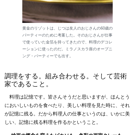
黄金のリゾットは、じつは友人のおじさんの60歳の
パーティーのために考案した。そのおじさんが仕事
で使っていた金箔を持ってきたので、料理のデコレ
ーションに使ったのだ。ミラノスカラ座のオープニ
ング・パーティーでも出す。
調理をする。組み合わせる。そして芸術
家であること。
料理は記憶です。皆さんそうだと思いますが、ほんとう
においしいものを食べたり、美しい料理を見た時に、それ
が記憶に残る。だから料理人の仕事というのは、いかに美
しい、記憶に残る料理を作るかということ。