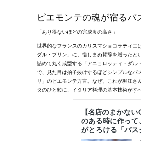
ピエモンテの魂が宿るパ
「あり得ないほどの完成度の高さ」
世界的なフランスのカリスマショコラティエ
ダル・プリン」に、惜しまぬ賛辞を贈ったと
詰めて丸く成型する「アニョロッティ・ダル
で、見た目は拍子抜けするほどシンプルなパ
リ」のピエモンテ方言。なぜ、これが堀江さ
タのひと粒に、イタリア料理の基本技術がす