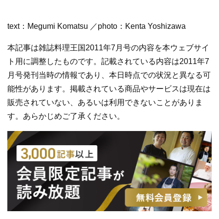
text：Megumi Komatsu ／photo：Kenta Yoshizawa
本記事は雑誌料理王国2011年7月号の内容を本ウェブサイ
ト用に調整したものです。記載されている内容は2011年7
月号発刊当時の情報であり、本日時点での状況と異なる可
能性があります。掲載されている商品やサービスは現在は
販売されていない、あるいは利用できないことがありま
す。あらかじめご了承ください。