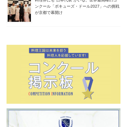
ンクール「ボキューズ・ドール2027」への挑戦
が京都で幕開け