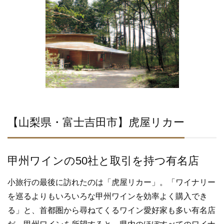
【山梨県・富士吉田市】虎屋リカー
甲州ワインの50社と取引を持つ有名店
小旅行の最後に訪れたのは「虎屋リカー」。「ワイナリー
を巡るよりもいろいろな甲州ワインを効率よく購入でき
る」と、首都圏から尋ねてくるワイン愛好家も多い有名店