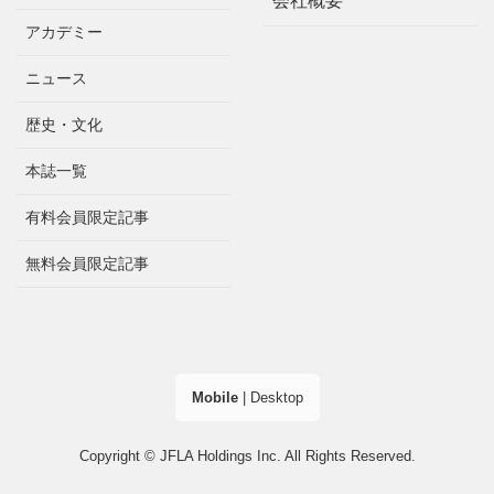
会社概要
アカデミー
ニュース
歴史・文化
本誌一覧
有料会員限定記事
無料会員限定記事
Mobile
|
Desktop
Copyright © JFLA Holdings Inc. All Rights Reserved.