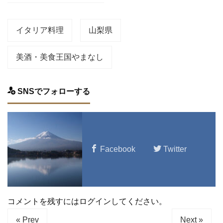
イタリア料理
山梨県
美酒・美食王国やまなし
SNSでフォローする
Facebook
Twitter
コメントを残すにはログインしてください。
« Prev
Next »