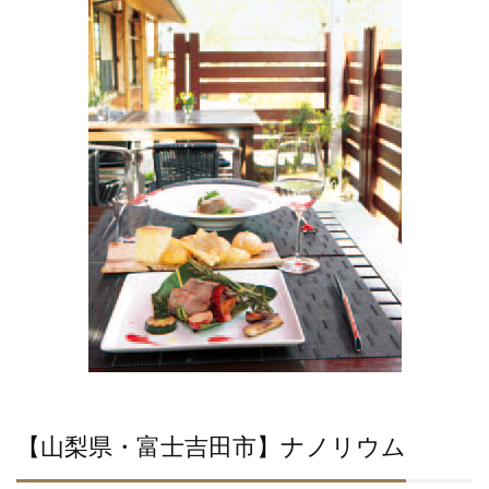
【山梨県・富士吉田市】ナノリウム