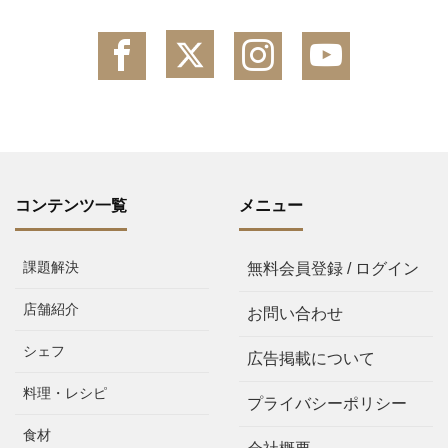
コンテンツ一覧
メニュー
課題解決
無料会員登録 / ログイン
店舗紹介
お問い合わせ
シェフ
広告掲載について
料理・レシピ
プライバシーポリシー
食材