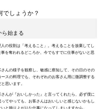
何でしょうか？
から始まる
理人の役割は「考えること」。考えることを放棄してし
仕事を奪われるどころか、今でもすでに仕事がないと思
さんの様子を観察し、敏感に察知して、その日のその
コースの料理でも、それぞれのお客さん用に微調整する
だと思います。
さんが『おいしかった』と言ってくれたら、必ず僕に
思ってやっても、お客さんはおいしいと感じないかもし
ないと独りよがりな仕事になってしまいますから。