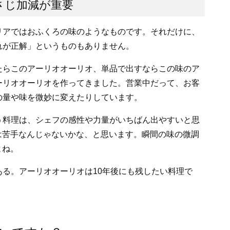
さじ加減が重要
アではおふくろの味のようなものです。それだけに、
れが正解」というものもありません。
らこのアーリオオーリオ、単品で出すならこの味のア
ーリオオーリオを作ってきました。営業中だって、お客
の量や味を微妙に変えたりしています。
料理は、シェフの感性や力量がいちばん出やすいと思
は苦手なんじゃないかな、と思います。瞬間の味の微調
よね。
る。アーリオオーリオは10年後にも残したい料理で