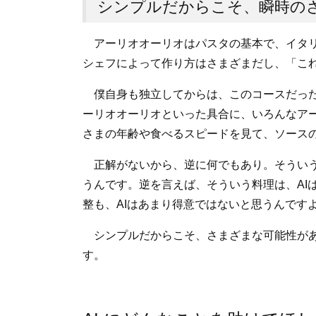
シンプルだからこそ、瞬時の
アーリオオーリオはパスタの基本で、イタリ
シェフによって作り方はさまざまだし、「こ
僕自身も独立してからは、このコースだった
ーリオオーリオといった具合に、いろんなア
さまの年齢や食べるスピードを見て、ソース
正解がないから、逆に何でもあり。そういう
うんです。逆を言えば、そういう料理は、AI
整も、AIはあまり得意ではないと思うんです
シンプルだからこそ、さまざまな可能性があ
す。