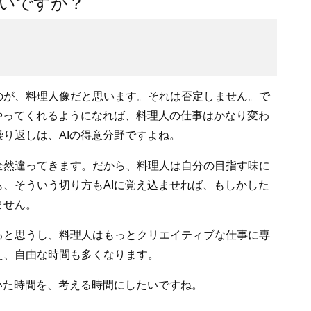
しいですか？
が、料理人像だと思います。それは否定しません。で
やってくれるようになれば、料理人の仕事はかなり変わ
り返しは、AIの得意分野ですよね。
然違ってきます。だから、料理人は自分の目指す味に
、そういう切り方もAIに覚え込ませれば、もしかした
ません。
と思うし、料理人はもっとクリエイティブな仕事に専
え、自由な時間も多くなります。
いた時間を、考える時間にしたいですね。