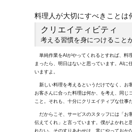
料理人が大切にすべきことは
クリエイティビティ
考える習慣を身につけること
単純作業をAIがやってくれるとすれば、料
まったら、明日はないと思っています。AIに
いますよ。
新しい料理を考えるというだけでなく、お客
お客さんに合った料理は何か、を考え、同じ
こと。それも、十分にクリエイティブな仕事
だからこそ、サービスのスタッフには「お客
伝えてくれ」と言っています。僕がよかれと
れない。そのすりあわせは、常にやっておか