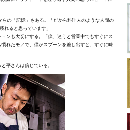
からの「記憶」もある。「だから料理人のような人間の
％残れると思っています」
ョンも大切にする。「僕、迷うと営業中でもすぐにス
も慣れたモノで、僕がスプーンを差し出すと、すぐに味
と平さんは信じている。