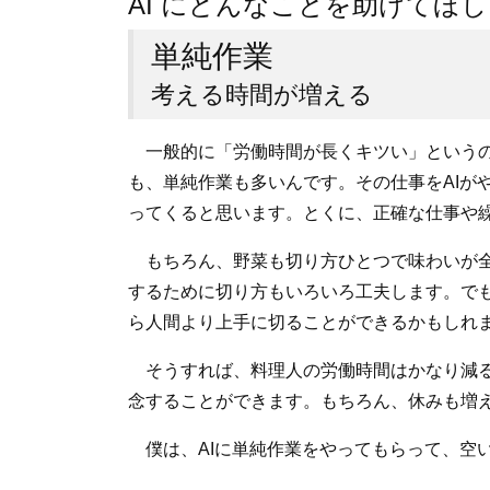
AI にどんなことを助けてほ
単純作業
考える時間が増える
一般的に「労働時間が長くキツい」というの
も、単純作業も多いんです。その仕事をAIが
ってくると思います。とくに、正確な仕事や繰
もちろん、野菜も切り方ひとつで味わいが全
するために切り方もいろいろ工夫します。でも
ら人間より上手に切ることができるかもしれ
そうすれば、料理人の労働時間はかなり減る
念することができます。もちろん、休みも増
僕は、AIに単純作業をやってもらって、空