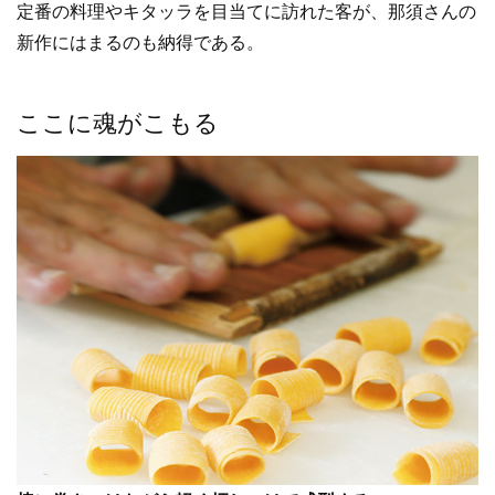
定番の料理やキタッラを目当てに訪れた客が、那須さんの
新作にはまるのも納得である。
ここに魂がこもる