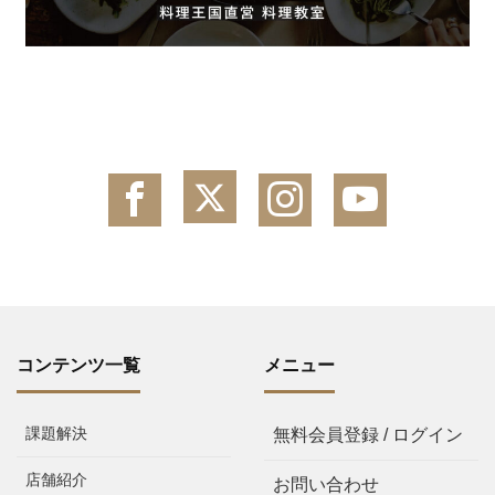
コンテンツ一覧
メニュー
課題解決
無料会員登録 / ログイン
店舗紹介
お問い合わせ