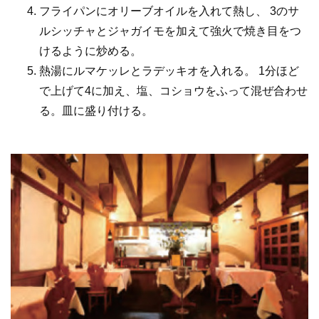
フライパンにオリーブオイルを入れて熱し、 3のサ
ルシッチャとジャガイモを加えて強火で焼き目をつ
けるように炒める。
熱湯にルマケッレとラデッキオを入れる。 1分ほど
で上げて4に加え、塩、コショウをふって混ぜ合わせ
る。皿に盛り付ける。