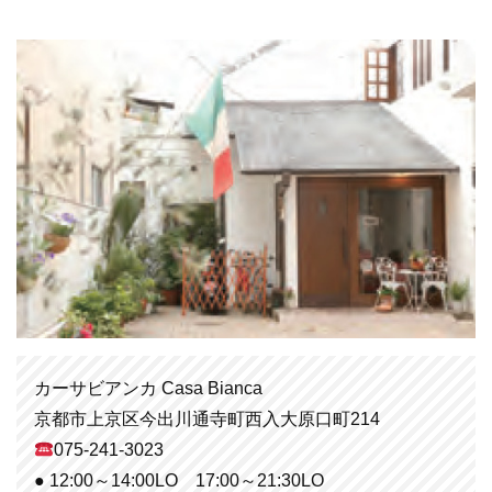
カーサビアンカ Casa Bianca
京都市上京区今出川通寺町西入大原口町214
075-241-3023
● 12:00～14:00LO 17:00～21:30LO