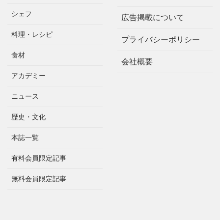
シェフ
広告掲載について
料理・レシピ
プライバシーポリシー
食材
会社概要
アカデミー
ニュース
歴史・文化
本誌一覧
有料会員限定記事
無料会員限定記事