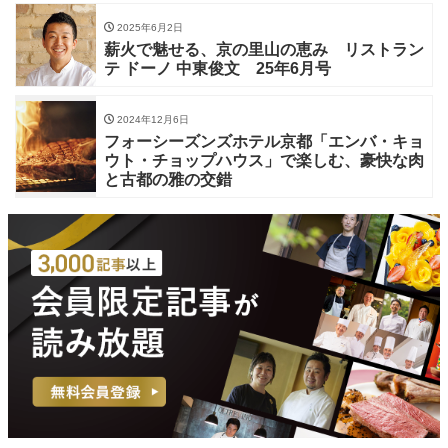
2025年6月2日
薪火で魅せる、京の里山の恵み リストラン
テ ドーノ 中東俊文 25年6月号
2024年12月6日
フォーシーズンズホテル京都「エンバ・キョ
ウト・チョップハウス」で楽しむ、豪快な肉
と古都の雅の交錯