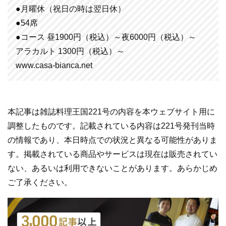
●月曜休（祝日の時は翌日休）
●54席
●コース 昼1900円（税込）～夜6000円（税込）～
アラカルト 1300円（税込）～
www.casa-bianca.net
本記事は雑誌料理王国221号の内容を本ウェブサイト用に
調整したものです。記載されている内容は221号発刊当時
の情報であり、本日時点での状況と異なる可能性がありま
す。掲載されている商品やサービスは現在は販売されてい
ない、あるいは利用できないことがあります。あらかじめ
ご了承ください。