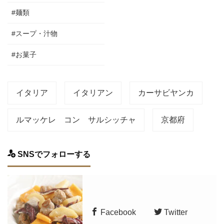
#麺類
#スープ・汁物
#お菓子
イタリア
イタリアン
カーサビヤンカ
ルマッケレ コン サルシッチャ
京都府
SNSでフォローする
Facebook
Twitter