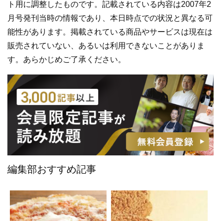
ト用に調整したものです。記載されている内容は2007年2
月号発刊当時の情報であり、本日時点での状況と異なる可
能性があります。掲載されている商品やサービスは現在は
販売されていない、あるいは利用できないことがありま
す。あらかじめご了承ください。
編集部おすすめ記事