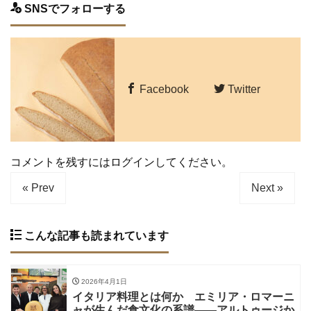
SNSでフォローする
Facebook
Twitter
コメントを残すにはログインしてください。
« Prev
Next »
こんな記事も読まれています
2026年4月1日
イタリア料理とは何か エミリア・ロマーニ
ャが生んだ食文化の系譜——アルトゥージか