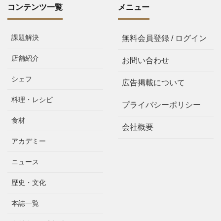
コンテンツ一覧
メニュー
課題解決
無料会員登録 / ログイン
店舗紹介
お問い合わせ
シェフ
広告掲載について
料理・レシピ
プライバシーポリシー
食材
会社概要
アカデミー
ニュース
歴史・文化
本誌一覧