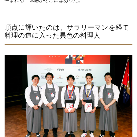
生まれる一体感がそこにはあった。
頂点に輝いたのは、サラリーマンを経て
料理の道に入った異色の料理人