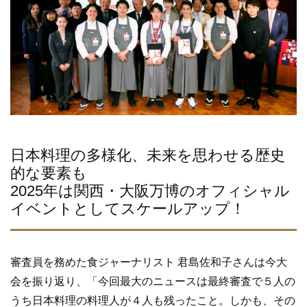
日本料理の多様化、未来を思わせる歴史
的な要素も
2025年は関西・大阪万博のオフィシャル
イベントとしてスケールアップ！
審査員を務めた食ジャーナリスト 君島佐和子さんは今大
会を振り返り、「今回最大のニュースは最終審査で５人の
うち日本料理の料理人が４人も残ったこと。しかも、その