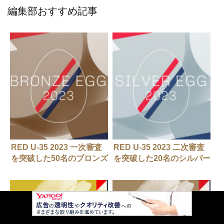
編集部おすすめ記事
RED U-35 2023 一次審査
RED U-35 2023 二次審査
を突破した50名のブロンズ
を突破した20名のシルバー
エッグが決定
エッグが発表される