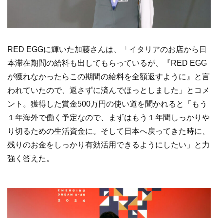
RED EGGに輝いた加藤さんは、「イタリアのお店から日
本滞在期間の給料も出してもらっているが、『RED EGG
が獲れなかったらこの期間の給料を全額返すように』と言
われていたので、返さずに済んでほっとしました」とコメ
ント。獲得した賞金500万円の使い道を聞かれると「もう
１年海外で働く予定なので、まずはもう１年間しっかりや
り切るための生活資金に。そして日本へ戻ってきた時に、
残りのお金をしっかり有効活用できるようにしたい」と力
強く答えた。