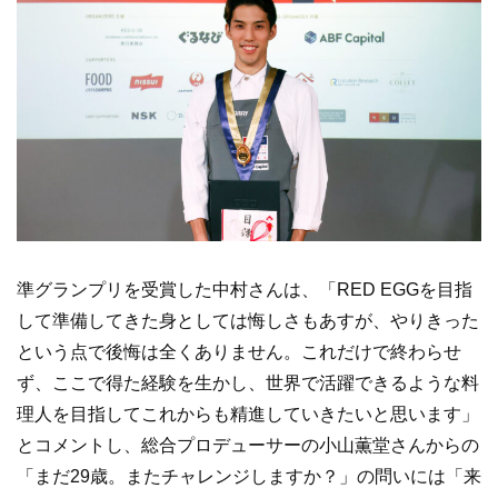
準グランプリを受賞した中村さんは、「RED EGGを目指
して準備してきた身としては悔しさもあすが、やりきった
という点で後悔は全くありません。これだけで終わらせ
ず、ここで得た経験を生かし、世界で活躍できるような料
理人を目指してこれからも精進していきたいと思います」
とコメントし、総合プロデューサーの小山薫堂さんからの
「まだ29歳。またチャレンジしますか？」の問いには「来