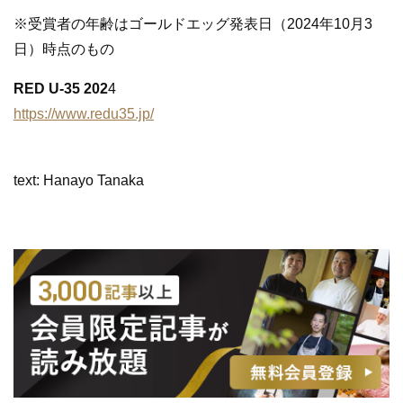
※受賞者の年齢はゴールドエッグ発表日（2024年10月3
日）時点のもの
RED U-35 202
4
https://www.redu35.jp/
text: Hanayo Tanaka