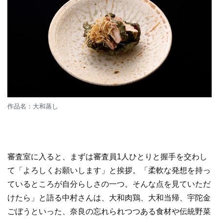
作品名：大和蒸し
審査室に入ると、まずは審査員1人ひとりと握手を交わし
て「よろしくお願いします」と挨拶。「柔軟な発想を持っ
ているところが自分らしさの一つ。そんな点を見ていただ
けたら」と語る中村さんは、大和肉鶏、大和当帰、宇陀金
ごぼうといった、奈良の忘れられつつある食材や伝統野菜