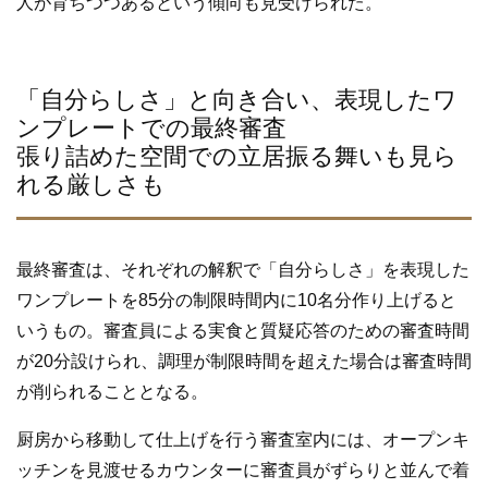
人が育ちつつあるという傾向も見受けられた。
「自分らしさ」と向き合い、表現したワ
ンプレートでの最終審査
張り詰めた空間での立居振る舞いも見ら
れる厳しさも
最終審査は、それぞれの解釈で「自分らしさ」を表現した
ワンプレートを85分の制限時間内に10名分作り上げると
いうもの。審査員による実食と質疑応答のための審査時間
が20分設けられ、調理が制限時間を超えた場合は審査時間
が削られることとなる。
厨房から移動して仕上げを行う審査室内には、オープンキ
ッチンを見渡せるカウンターに審査員がずらりと並んで着