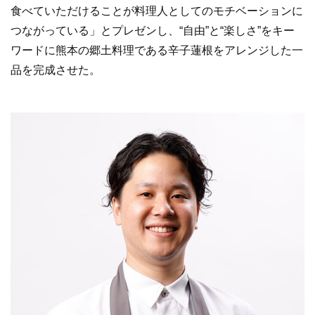
食べていただけることが料理人としてのモチベーションに
つながっている」とプレゼンし、“自由”と“楽しさ”をキー
ワードに熊本の郷土料理である辛子蓮根をアレンジした一
品を完成させた。