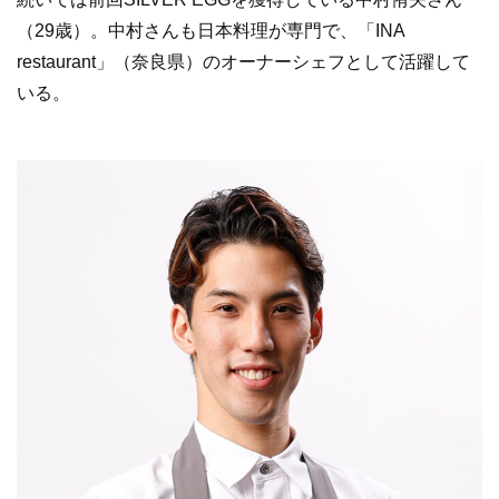
（29歳）。中村さんも日本料理が専門で、「INA
restaurant」（奈良県）のオーナーシェフとして活躍して
いる。