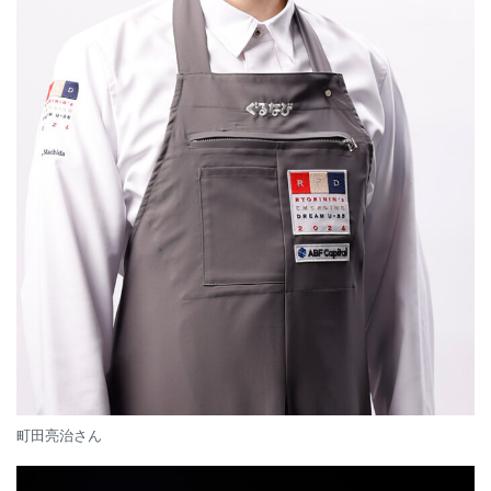
町田亮治さん