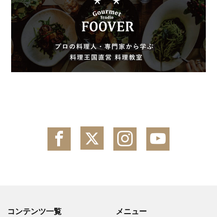
コンテンツ一覧
メニュー