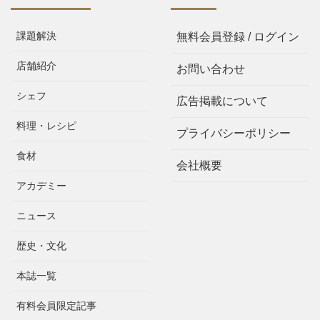
課題解決
無料会員登録 / ログイン
店舗紹介
お問い合わせ
シェフ
広告掲載について
料理・レシピ
プライバシーポリシー
食材
会社概要
アカデミー
ニュース
歴史・文化
本誌一覧
有料会員限定記事