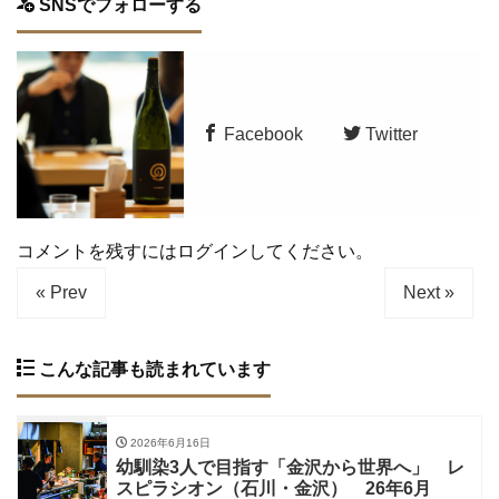
SNSでフォローする
Facebook
Twitter
コメントを残すにはログインしてください。
« Prev
Next »
こんな記事も読まれています
2026年6月16日
幼馴染3人で目指す「金沢から世界へ」 レ
スピラシオン（石川・金沢） 26年6月