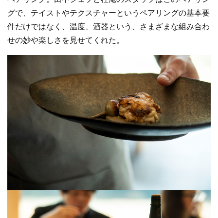
グで、テイストやテクスチャーというペアリングの基本要
件だけではなく、温度、酒器という、さまざまな組み合わ
せの妙や楽しさを見せてくれた。