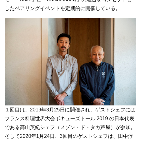
したペアリングイベントを定期的に開催している。
１回目は、2019年3月25日に開催され、ゲストシェフには
フランス料理世界大会ボキューズドール 2019 の日本代表
である髙山英紀シェフ（メゾン・ド・タカ芦屋）が参加。
そして2020年1月24日、3回目のゲストシェフは、田中淳