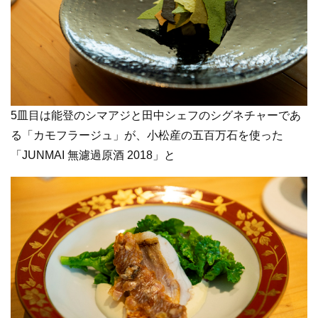
5皿目は能登のシマアジと田中シェフのシグネチャーであ
る「カモフラージュ」が、小松産の五百万石を使った
「JUNMAI 無濾過原酒 2018」と