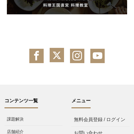
コンテンツ一覧
メニュー
課題解決
無料会員登録 / ログイン
店舗紹介
お問い合わせ