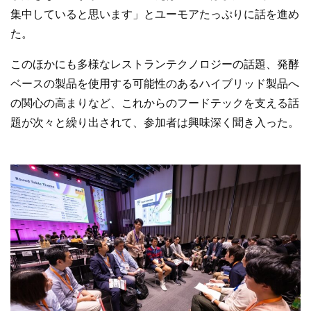
集中していると思います」とユーモアたっぷりに話を進め
た。
このほかにも多様なレストランテクノロジーの話題、発酵
ベースの製品を使用する可能性のあるハイブリッド製品へ
の関心の高まりなど、これからのフードテックを支える話
題が次々と繰り出されて、参加者は興味深く聞き入った。