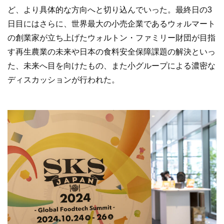
ど、より具体的な方向へと切り込んでいった。最終日の3
日目にはさらに、世界最大の小売企業であるウォルマート
の創業家が立ち上げたウォルトン・ファミリー財団が目指
す再生農業の未来や日本の食料安全保障課題の解決といっ
た、未来へ目を向けたもの、また小グループによる濃密な
ディスカッションが行われた。