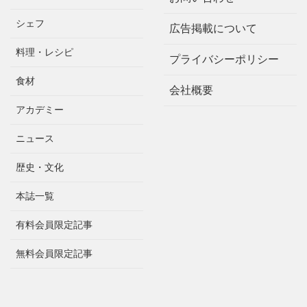
シェフ
広告掲載について
料理・レシピ
プライバシーポリシー
食材
会社概要
アカデミー
ニュース
歴史・文化
本誌一覧
有料会員限定記事
無料会員限定記事