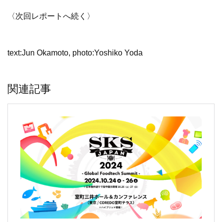
〈次回レポートへ続く〉
text:Jun Okamoto, photo:Yoshiko Yoda
関連記事