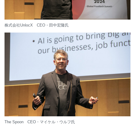
株式会社UnlocX CEO・田中宏隆氏
The Spoon CEO・マイケル・ウルフ氏