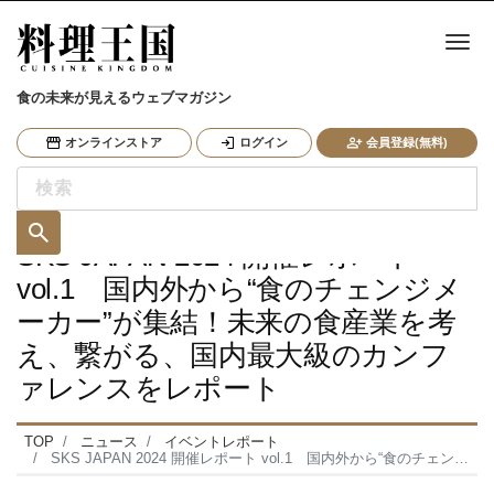
ナ
食の未来が見えるウェブマガジン
オンラインストア
ログイン
会員登録(無料)
SKS JAPAN 2024 開催レポート
vol.1 国内外から“食のチェンジメ
ーカー”が集結！未来の食産業を考
え、繋がる、国内最大級のカンフ
ァレンスをレポート
TOP
ニュース
イベントレポート
SKS JAPAN 2024 開催レポート vol.1 国内外から“食のチェンジメーカー”が集結！未来の食産業を考え、繋がる、国内最大級のカンファレンスをレポート