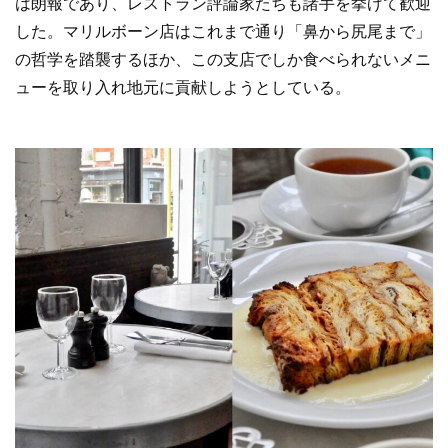
は朗報であり、レストラン評論家たちも諸手を挙げて歓迎
した。マリルボーン店はこれまで通り「鼻から尻尾まで」
の哲学を踏襲するほか、この支店でしか食べられないメニ
ューを取り入れ地元に貢献しようとしている。