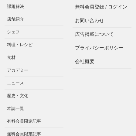
課題解決
無料会員登録 / ログイン
店舗紹介
お問い合わせ
シェフ
広告掲載について
料理・レシピ
プライバシーポリシー
食材
会社概要
アカデミー
ニュース
歴史・文化
本誌一覧
有料会員限定記事
無料会員限定記事