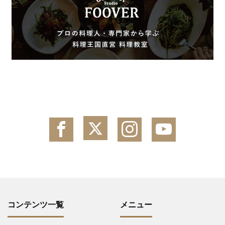
コンテンツ一覧
メニュー