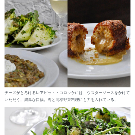
チーズがとろけるレアビット・コロッケには、ウスターソースをかけて
いただく。濃厚な口福。肉と同様野菜料理にも力を入れている。