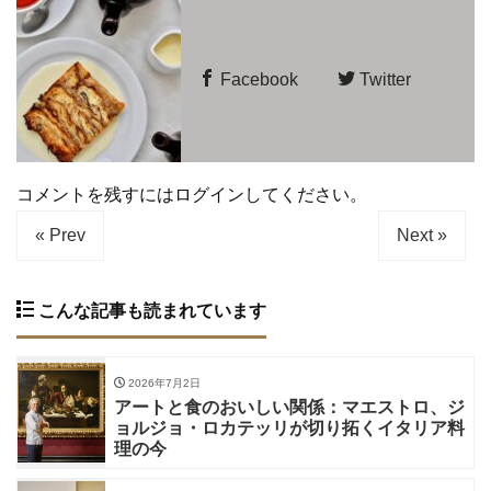
Facebook
Twitter
コメントを残すにはログインしてください。
« Prev
Next »
こんな記事も読まれています
2026年7月2日
アートと食のおいしい関係：マエストロ、ジ
ョルジョ・ロカテッリが切り拓くイタリア料
理の今