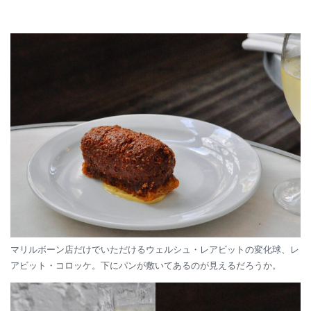
マリルボーン店だけでいただけるウェルシュ・レアビットの変化球、レ
アビット・コロッケ。下にパンが敷いてあるのが見えるだろうか。