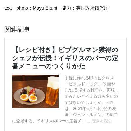
text・photo：Mayu Ekuni 協力：英国政府観光庁
関連記事