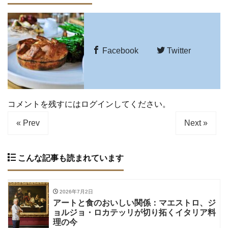
Facebook
Twitter
コメントを残すにはログインしてください。
« Prev
Next »
こんな記事も読まれています
2026年7月2日
アートと食のおいしい関係：マエストロ、ジ
ョルジョ・ロカテッリが切り拓くイタリア料
理の今