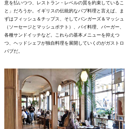
意を払いつつ、レストラン・レベルの質を約束しているこ
と」だろうか。イギリスの伝統的なパブ料理と言えば、ま
ずはフィッシュ＆チップス、そしてバンガーズ＆マッシュ
（ソーセージとマッシュポテト）、パイ料理、バーガー、
各種サンドイッチなど。これらの基本メニューを抑えつ
つ、ヘッドシェフが独自料理を展開していくのがガストロ
パブだ。