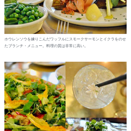
ホウレンソウを練りこんだワッフルにスモークサーモンとイクラをのせ
たブランチ・メニュー。料理の質は非常に高い。