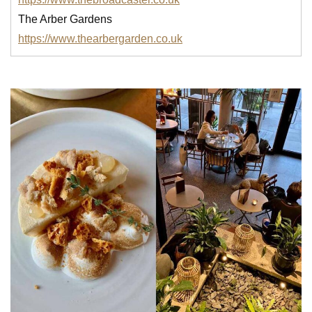
The Arber Gardens
https://www.thearbergarden.co.uk