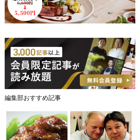
編集部おすすめ記事