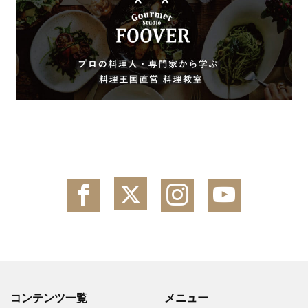
コンテンツ一覧
メニュー