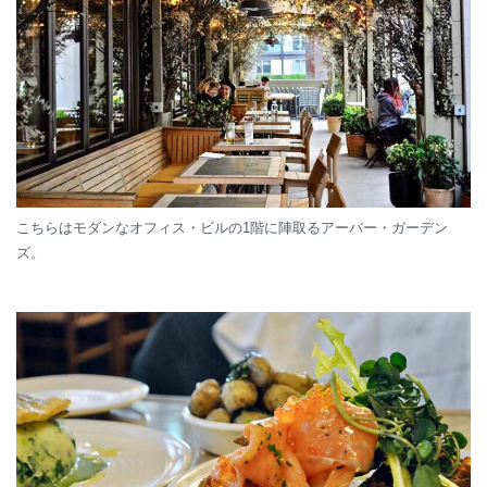
こちらはモダンなオフィス・ビルの1階に陣取るアーバー・ガーデン
ズ。