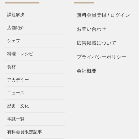
課題解決
無料会員登録 / ログイン
店舗紹介
お問い合わせ
シェフ
広告掲載について
料理・レシピ
プライバシーポリシー
食材
会社概要
アカデミー
ニュース
歴史・文化
本誌一覧
有料会員限定記事