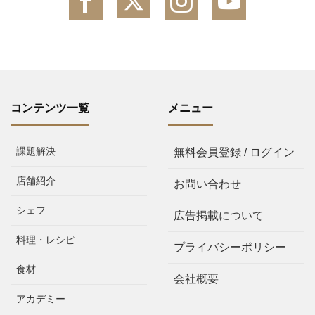
コンテンツ一覧
メニュー
課題解決
無料会員登録 / ログイン
店舗紹介
お問い合わせ
シェフ
広告掲載について
料理・レシピ
プライバシーポリシー
食材
会社概要
アカデミー