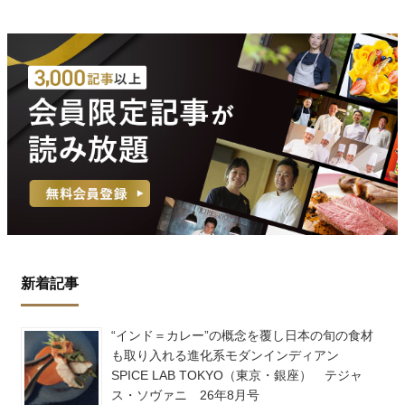
新着記事
“インド＝カレー”の概念を覆し日本の旬の食材
も取り入れる進化系モダンインディアン
SPICE LAB TOKYO（東京・銀座） テジャ
ス・ソヴァニ 26年8月号