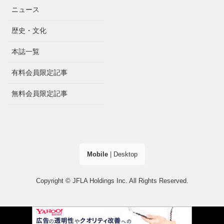
ニュース
歴史・文化
本誌一覧
有料会員限定記事
無料会員限定記事
Mobile
|
Desktop
Copyright © JFLA Holdings Inc. All Rights Reserved.