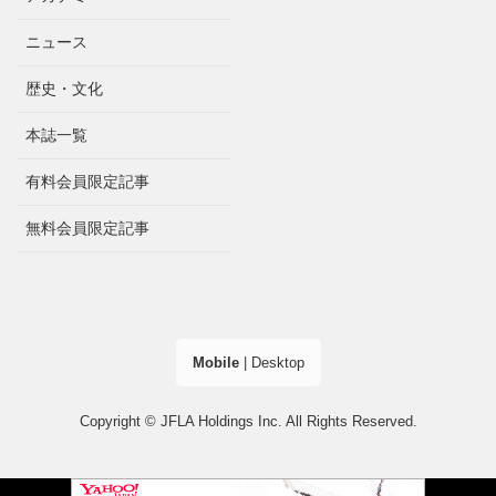
ニュース
歴史・文化
本誌一覧
有料会員限定記事
無料会員限定記事
Mobile
|
Desktop
Copyright © JFLA Holdings Inc. All Rights Reserved.