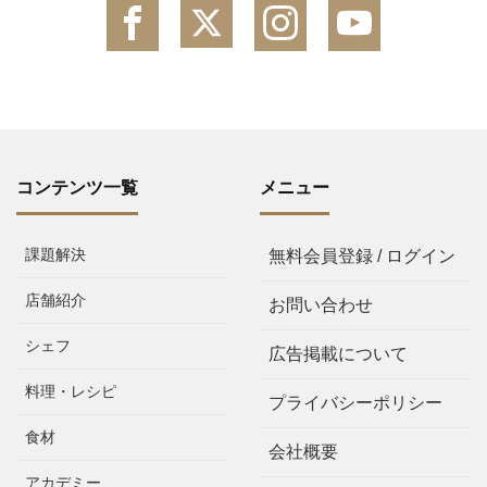
コンテンツ一覧
メニュー
課題解決
無料会員登録 / ログイン
店舗紹介
お問い合わせ
シェフ
広告掲載について
料理・レシピ
プライバシーポリシー
食材
会社概要
アカデミー