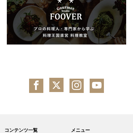
コンテンツ一覧
メニュー