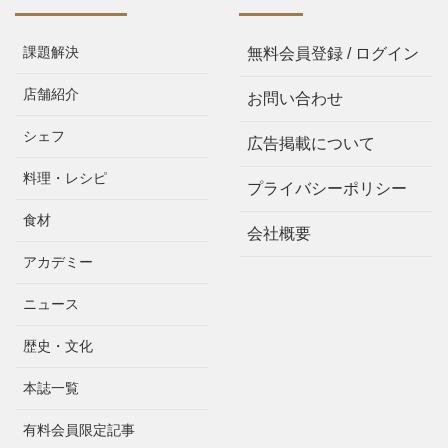
課題解決
無料会員登録 / ログイン
店舗紹介
お問い合わせ
シェフ
広告掲載について
料理・レシピ
プライバシーポリシー
食材
会社概要
アカデミー
ニュース
歴史・文化
本誌一覧
有料会員限定記事