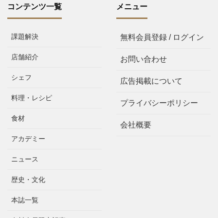
コンテンツ一覧
メニュー
課題解決
無料会員登録 / ログイン
店舗紹介
お問い合わせ
シェフ
広告掲載について
料理・レシピ
プライバシーポリシー
食材
会社概要
アカデミー
ニュース
歴史・文化
本誌一覧