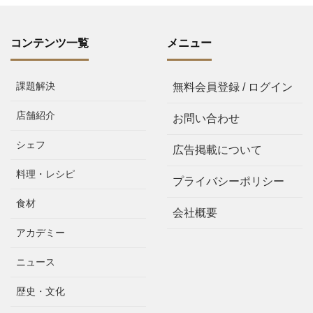
コンテンツ一覧
メニュー
課題解決
無料会員登録 / ログイン
店舗紹介
お問い合わせ
シェフ
広告掲載について
料理・レシピ
プライバシーポリシー
食材
会社概要
アカデミー
ニュース
歴史・文化