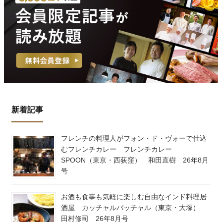
新着記事
フレンチの料理人がフォン・ド・ヴォーで仕込
むフレンチカレー フレンチカレー
SPOON（東京・西荻窪） 和田直樹 26年8月
号
お酒も食事も気軽に楽しむ自由なインド料理居
酒屋 カッチャルバッチャル（東京・大塚）
田村修司 26年8月号