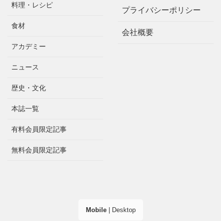
料理・レシピ
プライバシーポリシー
食材
会社概要
アカデミー
ニュース
歴史・文化
本誌一覧
有料会員限定記事
無料会員限定記事
Mobile
|
Desktop