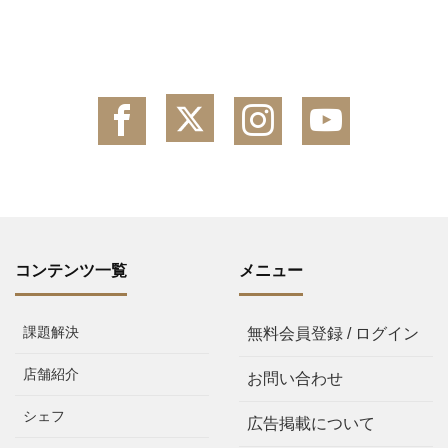
コンテンツ一覧
メニュー
課題解決
無料会員登録 / ログイン
店舗紹介
お問い合わせ
シェフ
広告掲載について