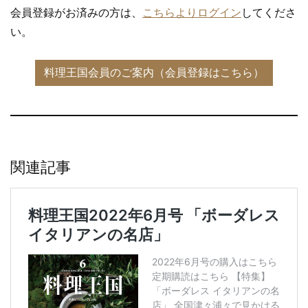
会員登録がお済みの方は、
こちらよりログイン
してくださ
い。
関連記事