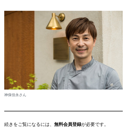
神保佳永さん
続きをご覧になるには、
無料会員登録
が必要です。