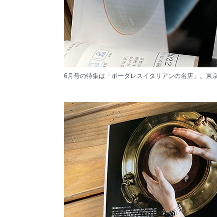
6月号の特集は「ボーダレスイタリアンの名店」。東