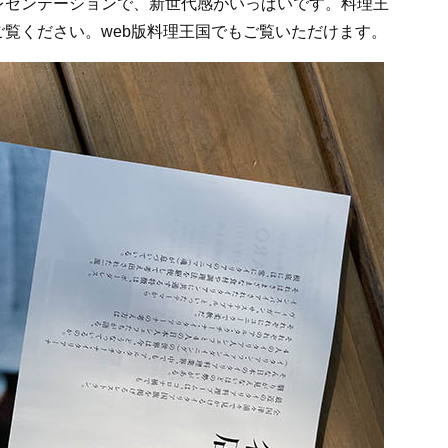
レゼンテーションで、新世代感がいっぱいです。料理王
覧ください。web版料理王国でもご覧いただけます。