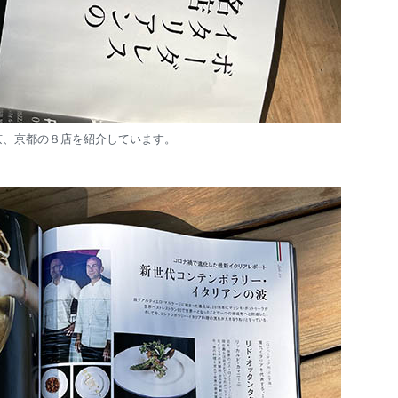
京、京都の８店を紹介しています。