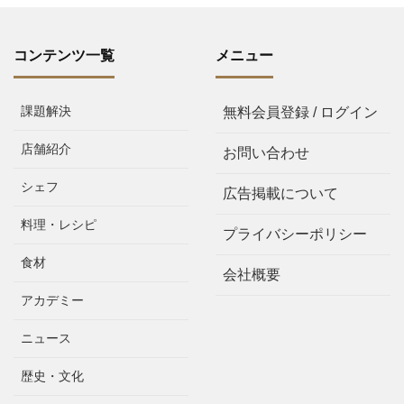
コンテンツ一覧
メニュー
課題解決
無料会員登録 / ログイン
店舗紹介
お問い合わせ
シェフ
広告掲載について
料理・レシピ
プライバシーポリシー
食材
会社概要
アカデミー
ニュース
歴史・文化