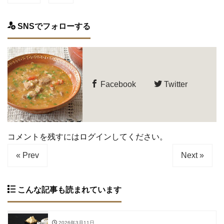
SNSでフォローする
Facebook
Twitter
コメントを残すにはログインしてください。
« Prev
Next »
こんな記事も読まれています
2026年3月11日