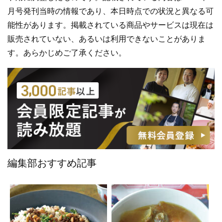
月号発刊当時の情報であり、本日時点での状況と異なる可
能性があります。掲載されている商品やサービスは現在は
販売されていない、あるいは利用できないことがありま
す。あらかじめご了承ください。
編集部おすすめ記事