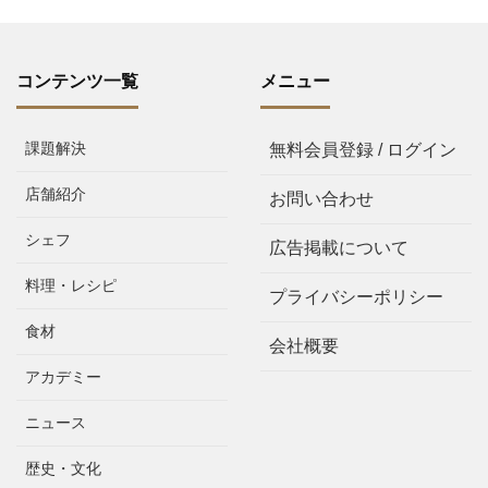
コンテンツ一覧
メニュー
課題解決
無料会員登録 / ログイン
店舗紹介
お問い合わせ
シェフ
広告掲載について
料理・レシピ
プライバシーポリシー
食材
会社概要
アカデミー
ニュース
歴史・文化