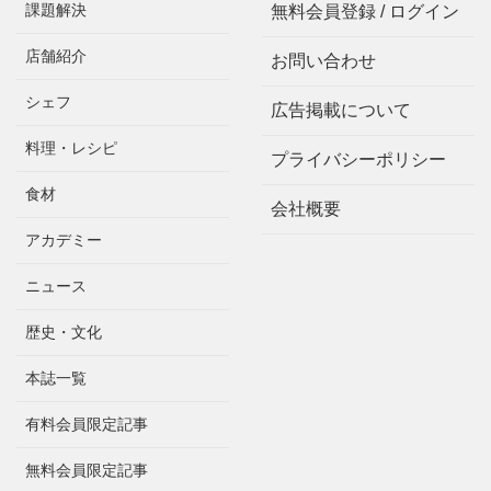
課題解決
無料会員登録 / ログイン
店舗紹介
お問い合わせ
シェフ
広告掲載について
料理・レシピ
プライバシーポリシー
食材
会社概要
アカデミー
ニュース
歴史・文化
本誌一覧
有料会員限定記事
無料会員限定記事