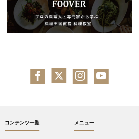
コンテンツ一覧
メニュー