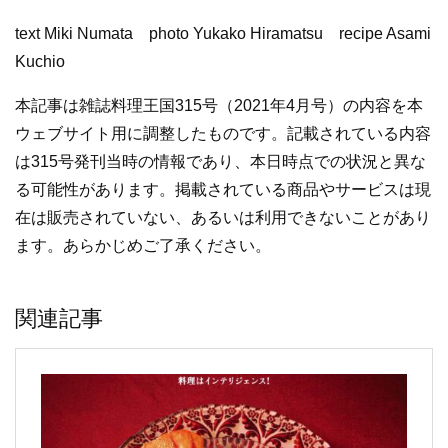
text Miki Numata photo Yukako Hiramatsu recipe Asami
Kuchio
本記事は雑誌料理王国315号（2021年4月号）の内容を本
ウェブサイト用に調整したものです。記載されている内容
は315号発刊当時の情報であり、本日時点での状況と異な
る可能性があります。掲載されている商品やサービスは現
在は販売されていない、あるいは利用できないことがあり
ます。あらかじめご了承ください。
関連記事