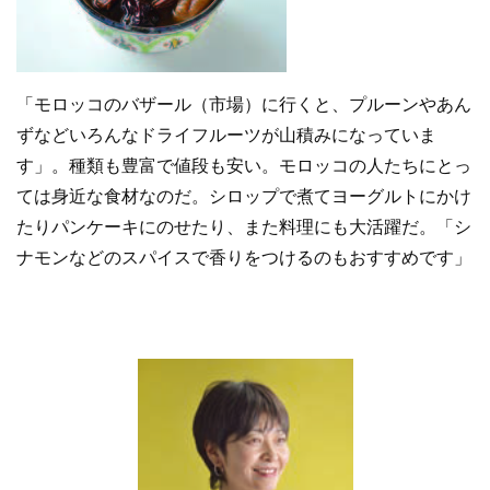
「モロッコのバザール（市場）に行くと、プルーンやあん
ずなどいろんなドライフルーツが山積みになっていま
す」。種類も豊富で値段も安い。モロッコの人たちにとっ
ては身近な食材なのだ。シロップで煮てヨーグルトにかけ
たりパンケーキにのせたり、また料理にも大活躍だ。「シ
ナモンなどのスパイスで香りをつけるのもおすすめです」