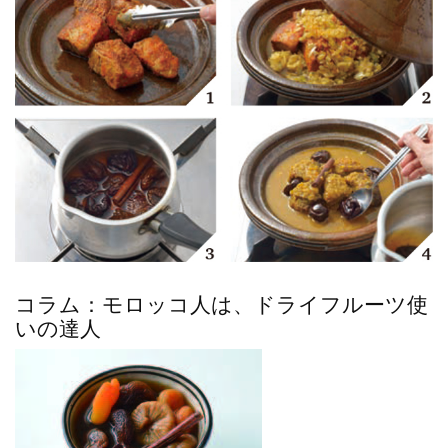
コラム：モロッコ人は、ドライフルーツ使
いの達人