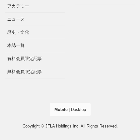
アカデミー
ニュース
歴史・文化
本誌一覧
有料会員限定記事
無料会員限定記事
Mobile
|
Desktop
Copyright © JFLA Holdings Inc. All Rights Reserved.