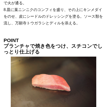
で火が通る。
8.皿に葉ニンニクのコンフィを盛り、その上にキンメダイ
をのせ、皮にシードルのドレッシングを塗る。ソース類を
流し、万願寺トウガラシとディルを添える。
POINT
プランチャで焼き色をつけ、スチコンでし
っとり仕上げる