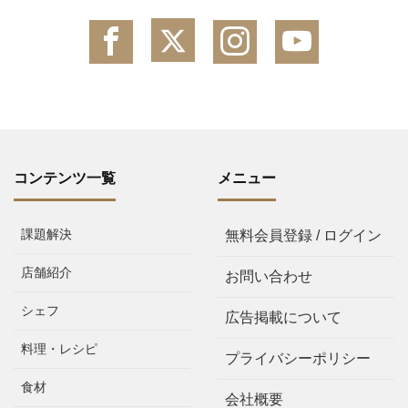
コンテンツ一覧
メニュー
課題解決
無料会員登録 / ログイン
店舗紹介
お問い合わせ
シェフ
広告掲載について
料理・レシピ
プライバシーポリシー
食材
会社概要