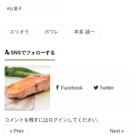
#お菓子
スリオラ
ポワレ
本多 誠一
SNSでフォローする
Facebook
Twitter
コメントを残すにはログインしてください。
« Prev
Next »