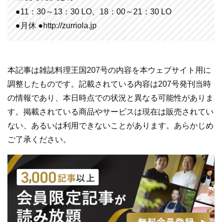
●11：30～13：30 LO、18：00～21：30 LO
●月休 ●http://zurriola.jp
本記事は雑誌料理王国207号の内容を本ウェブサイト用に
調整したものです。記載されている内容は207号発刊当時
の情報であり、本日時点での状況と異なる可能性がありま
す。掲載されている商品やサービスは現在は販売されてい
ない、あるいは利用できないことがあります。あらかじめ
ご了承ください。