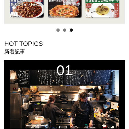
HOT TOPICS
新着記事