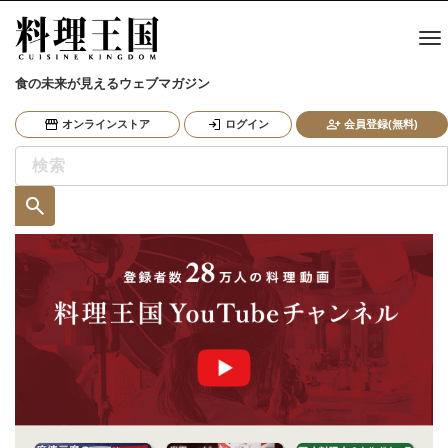
食の未来が見えるウェブマガジン
オンラインストア
ログイン
会員登録(無料)