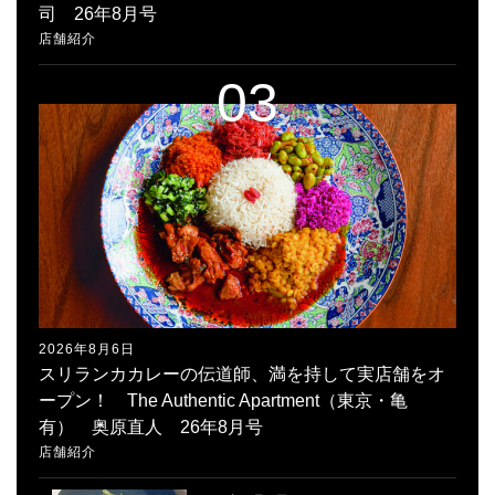
司 26年8月号
店舗紹介
2026年8月6日
スリランカカレーの伝道師、満を持して実店舗をオ
ープン！ The Authentic Apartment（東京・亀
有） 奥原直人 26年8月号
店舗紹介