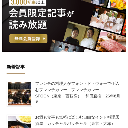
新着記事
フレンチの料理人がフォン・ド・ヴォーで仕込
むフレンチカレー フレンチカレー
SPOON（東京・西荻窪） 和田直樹 26年8月
号
お酒も食事も気軽に楽しむ自由なインド料理居
酒屋 カッチャルバッチャル（東京・大塚）