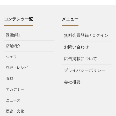
コンテンツ一覧
メニュー
課題解決
無料会員登録 / ログイン
店舗紹介
お問い合わせ
シェフ
広告掲載について
料理・レシピ
プライバシーポリシー
食材
会社概要
アカデミー
ニュース
歴史・文化