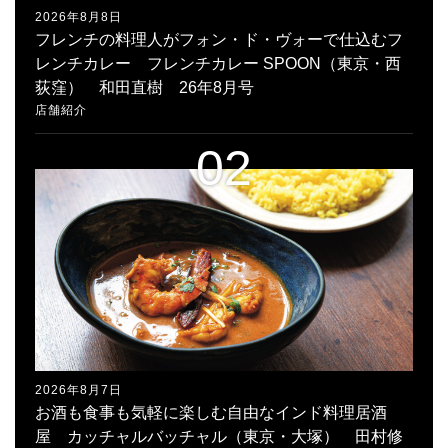
2026年8月8日
フレンチの料理人がフォン・ド・ヴォーで仕込むフ
レンチカレー フレンチカレー SPOON（東京・西
荻窪） 和田直樹 26年8月号
店舗紹介
2026年8月7日
お酒も食事も気軽に楽しむ自由なインド料理居酒
屋 カッチャルバッチャル（東京・大塚） 田村修