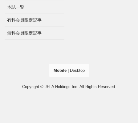
本誌一覧
有料会員限定記事
無料会員限定記事
Mobile
|
Desktop
Copyright © JFLA Holdings Inc. All Rights Reserved.