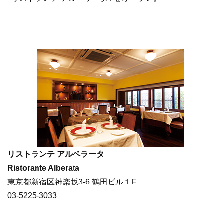
リストランテ アルベラータ
Ristorante Alberata
東京都新宿区神楽坂3-6 鶴田ビル１F
03-5225-3033