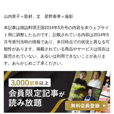
山内章子＝取材、文 星野泰孝＝撮影
本記事は雑誌料理王国2014年5月号の内容を本ウェブサイ
ト用に調整したものです。記載されている内容は2014年5
月号発刊当時の情報であり、本日時点での状況と異なる可
能性があります。掲載されている商品やサービスは現在は
販売されていない、あるいは利用できないことがありま
す。あらかじめご了承ください。