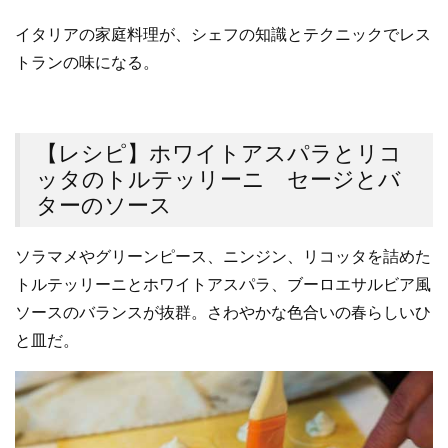
イタリアの家庭料理が、シェフの知識とテクニックでレス
トランの味になる。
【レシピ】ホワイトアスパラとリコ
ッタのトルテッリーニ セージとバ
ターのソース
ソラマメやグリーンピース、ニンジン、リコッタを詰めた
トルテッリーニとホワイトアスパラ、ブーロエサルビア風
ソースのバランスが抜群。さわやかな色合いの春らしいひ
と皿だ。