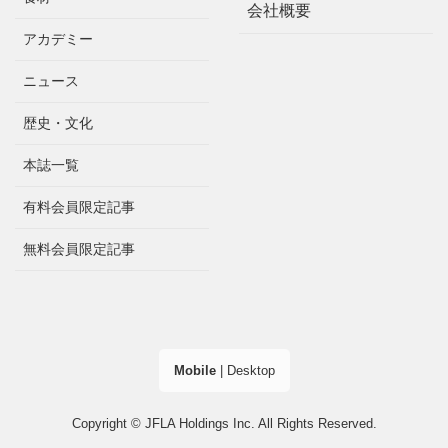
会社概要
アカデミー
ニュース
歴史・文化
本誌一覧
有料会員限定記事
無料会員限定記事
Mobile
|
Desktop
Copyright © JFLA Holdings Inc. All Rights Reserved.