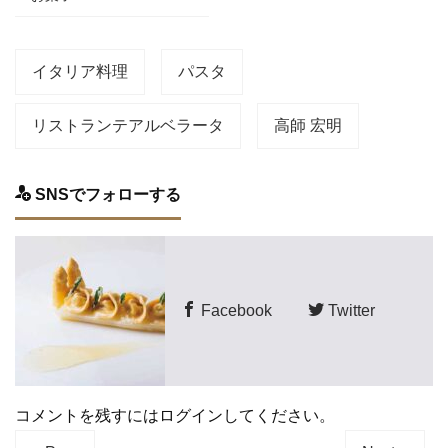
イタリア料理
パスタ
リストランテアルベラータ
高師 宏明
SNSでフォローする
Facebook
Twitter
コメントを残すにはログインしてください。