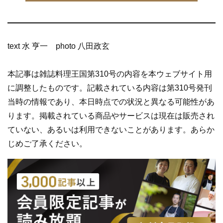
text 水 亨一 photo 八田政玄
本記事は雑誌料理王国第310号の内容を本ウェブサイト用
に調整したものです。記載されている内容は第310号発刊
当時の情報であり、本日時点での状況と異なる可能性があ
ります。掲載されている商品やサービスは現在は販売され
ていない、あるいは利用できないことがあります。あらか
じめご了承ください。