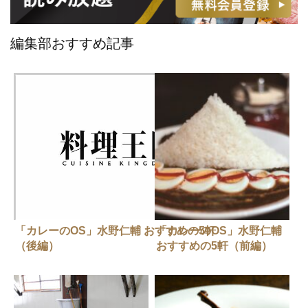
編集部おすすめ記事
「カレーのOS」水野仁輔 おすすめの5軒
「カレーのOS」水野仁輔
（後編）
おすすめの5軒（前編）