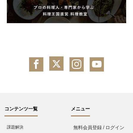
コンテンツ一覧
メニュー
課題解決
無料会員登録 / ログイン