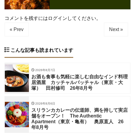
コメントを残すにはログインしてください。
« Prev
Next »
こんな記事も読まれています
2026年8月7日
お酒も食事も気軽に楽しむ自由なインド料理
居酒屋 カッチャルバッチャル（東京・大
塚） 田村修司 26年8月号
2026年8月6日
スリランカカレーの伝道師、満を持して実店
舗をオープン！ The Authentic
Apartment（東京・亀有） 奥原直人 26
年8月号