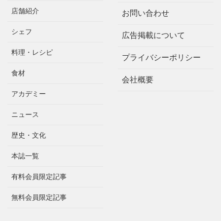
店舗紹介
お問い合わせ
シェフ
広告掲載について
料理・レシピ
プライバシーポリシー
食材
会社概要
アカデミー
ニュース
歴史・文化
本誌一覧
有料会員限定記事
無料会員限定記事