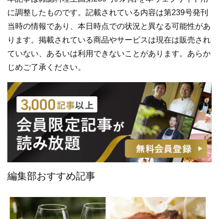
に調整したものです。記載されている内容は第239号発刊
当時の情報であり、本日時点での状況と異なる可能性があ
ります。掲載されている商品やサービスは現在は販売され
ていない、あるいは利用できないことがあります。あらか
じめご了承ください。
編集部おすすめ記事