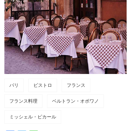
パリ
ビストロ
フランス
フランス料理
ベルトラン・オボワノ
ミッシェル・ピカール