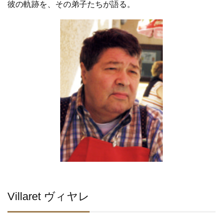
彼の軌跡を、その弟子たちが語る。
Villaret ヴィヤレ