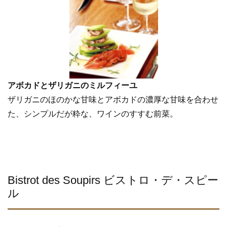
アボカドとザリガニのミルフィーユ
ザリガニのほのかな甘味とアボカドの濃厚な甘味を合わせ
た、シンプルだが粋な、ワインのすすむ前菜。
Bistrot des Soupirs ビストロ・デ・スピー
ル