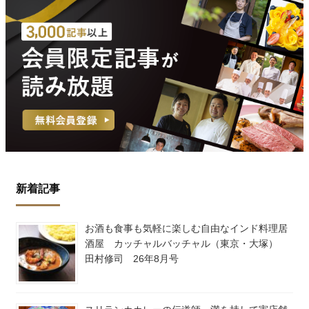
新着記事
お酒も食事も気軽に楽しむ自由なインド料理居
酒屋 カッチャルバッチャル（東京・大塚）
田村修司 26年8月号