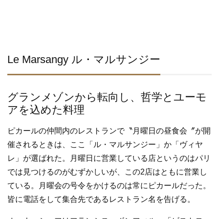
Le Marsangy ル・マルサンジー
グランメゾンから転向し、哲学とユーモ
アを込めた料理
ピカールの仲間内のレストランで〝月曜日の昼食会〞が開
催されるときは、ここ「ル・マルサンジー」か「ヴィヤ
レ」が選ばれた。月曜日に営業している店というのはパリ
では見つけるのがむずかしいが、この2店はともに営業し
ている。月曜会の号令をかけるのは常にピカールだった。
皆に電話をして集合先であるレストラン名を告げる。