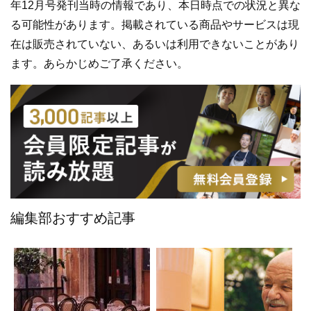
年12月号発刊当時の情報であり、本日時点での状況と異な
る可能性があります。掲載されている商品やサービスは現
在は販売されていない、あるいは利用できないことがあり
ます。あらかじめご了承ください。
編集部おすすめ記事