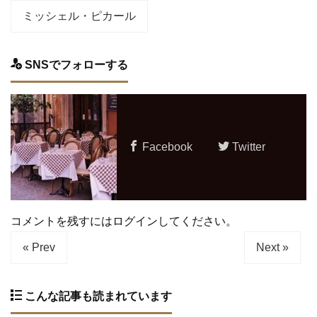
ミッシェル・ピカール
SNSでフォローする
Facebook
Twitter
コメントを残すにはログインしてください。
« Prev
Next »
こんな記事も読まれています