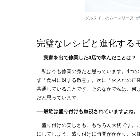
グルヌイユのムースリーヌʻ ポ
完璧なレシピと進化する
──実家を出て修業した4店で学んだことは？
私は今も修業の身だと思っています。4つの
ず「食材に対する敬意」。次に「火入れの正確
共通していることです。そのなかで私は、何
だと思っています。
──最近は盛り付けも重視されていますよね。
盛り付けの美しさも、もちろん大切です。こ
にしてしまう。盛り付けに時間がかかり、火