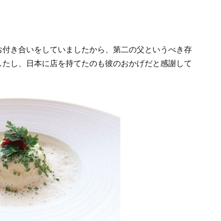
付き合いをしていましたから、第二の父というべき存
したし、日本に店を持てたのも彼のおかげだと感謝して