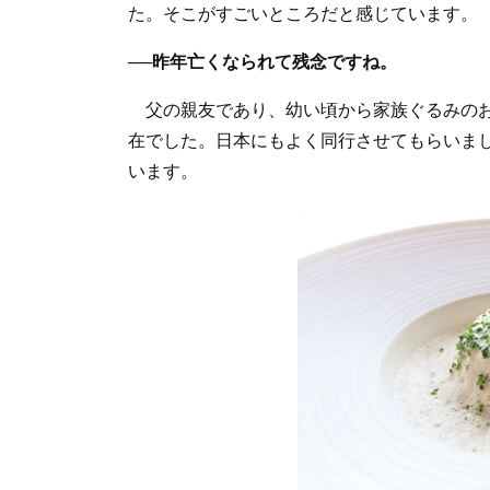
た。そこがすごいところだと感じています。
──昨年亡くなられて残念ですね。
父の親友であり、幼い頃から家族ぐるみのお
在でした。日本にもよく同行させてもらいま
います。