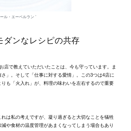
ール・エーベルラン ʼ
モダンなレシピの共存
お店で教えていただいたことは、今も守っています。ま
さ」。そして「仕事に対する愛情」。この3つは4店に
よりも「火入れ」が、料理の味わいを左右するので重要
れは私の考えですが、凝り過ぎると大切なことを犠牲
加減や食材の温度管理があまくなってしまう場合もあり