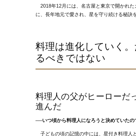
2018年12月には、名古屋と東京で開かれ
に、長年地元で愛され、星を守り続ける秘訣
料理は進化していく。
るべきではない
料理人の父がヒーローだ
進んだ
──いつ頃から料理人になろうと決めていたの
子どもの頃の記憶の中には、星付き料理人と