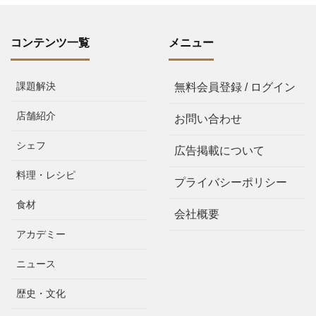
コンテンツ一覧
メニュー
課題解決
無料会員登録 / ログイン
店舗紹介
お問い合わせ
シェフ
広告掲載について
料理・レシピ
プライバシーポリシー
食材
会社概要
アカデミー
ニュース
歴史・文化