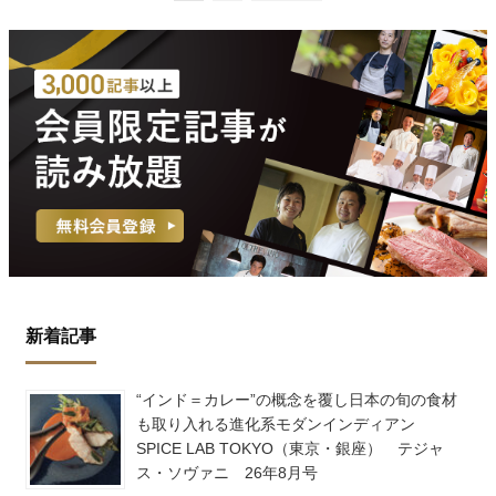
新着記事
“インド＝カレー”の概念を覆し日本の旬の食材
も取り入れる進化系モダンインディアン
SPICE LAB TOKYO（東京・銀座） テジャ
ス・ソヴァニ 26年8月号