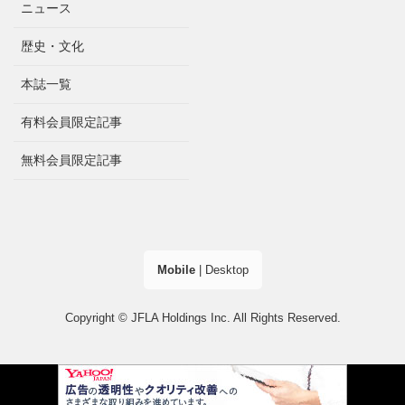
ニュース
歴史・文化
本誌一覧
有料会員限定記事
無料会員限定記事
Mobile
|
Desktop
Copyright © JFLA Holdings Inc. All Rights Reserved.