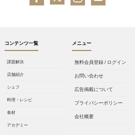
コンテンツ一覧
メニュー
課題解決
無料会員登録 / ログイン
店舗紹介
お問い合わせ
シェフ
広告掲載について
料理・レシピ
プライバシーポリシー
食材
会社概要
アカデミー