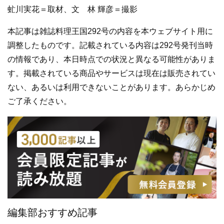
虻川実花＝取材、文 林 輝彦＝撮影
本記事は雑誌料理王国292号の内容を本ウェブサイト用に
調整したものです。記載されている内容は292号発刊当時
の情報であり、本日時点での状況と異なる可能性がありま
す。掲載されている商品やサービスは現在は販売されてい
ない、あるいは利用できないことがあります。あらかじめ
ご了承ください。
編集部おすすめ記事