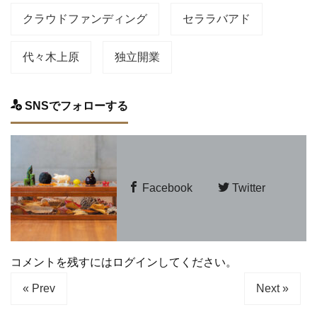
クラウドファンディング
セララバアド
代々木上原
独立開業
SNSでフォローする
Facebook
Twitter
コメントを残すにはログインしてください。
« Prev
Next »