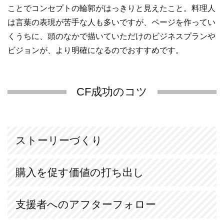
ことでコンセプトの輪郭がはっきりと見えたこと。料理人
は言葉の表現が苦手な人も多いですが、ページを作ってい
くうちに、頭のなかで描いていただけのビジネスプランや
ビジョンが、より明確になるのでおすすめです。
CF成功のコツ
ストーリーづくり
購入を促す価値の打ち出し
支援者へのアフターフォロー