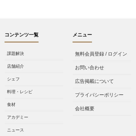
コンテンツ一覧
メニュー
課題解決
無料会員登録 / ログイン
店舗紹介
お問い合わせ
シェフ
広告掲載について
料理・レシピ
プライバシーポリシー
食材
会社概要
アカデミー
ニュース