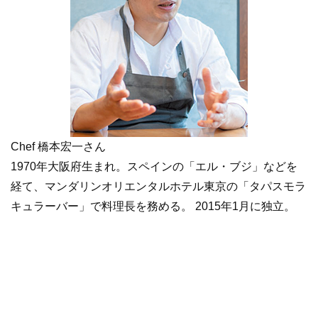
Chef 橋本宏一さん
1970年大阪府生まれ。スペインの「エル・ブジ」などを
経て、マンダリンオリエンタルホテル東京の「タパスモラ
キュラーバー」で料理長を務める。 2015年1月に独立。