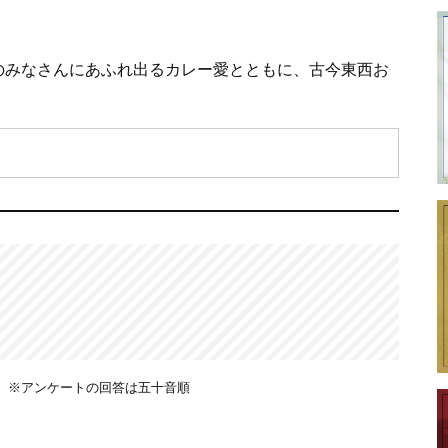
のみなさんにあふれ出るカレー愛とともに、古今東西お
 ※アンケートの回答は五十音順