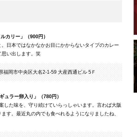
ルカリー」（900円）
と。日本ではなかなかお目にかからないタイプのカレー
て思い出します。笑
福岡県福岡市中央区大名2-1-59 大産西通ビル 5Ｆ
ギュラー卵入り」（780円）
が考案した味を、守り続けていらっしゃいます。言わば大阪
ります。最近丸の内でも食べれるようになりましたね、