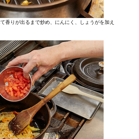
入れて香りが出るまで炒め、にんにく、しょうがを加え