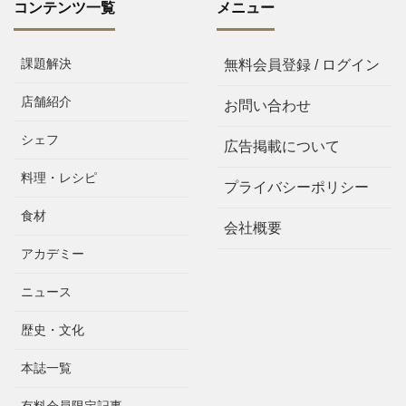
コンテンツ一覧
メニュー
課題解決
無料会員登録 / ログイン
店舗紹介
お問い合わせ
シェフ
広告掲載について
料理・レシピ
プライバシーポリシー
食材
会社概要
アカデミー
ニュース
歴史・文化
本誌一覧
有料会員限定記事