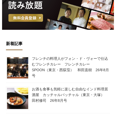
新着記事
フレンチの料理人がフォン・ド・ヴォーで仕込
むフレンチカレー フレンチカレー
SPOON（東京・西荻窪） 和田直樹 26年8月
号
お酒も食事も気軽に楽しむ自由なインド料理居
酒屋 カッチャルバッチャル（東京・大塚）
田村修司 26年8月号