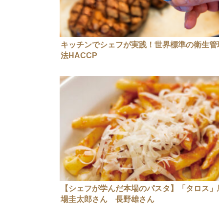
キッチンでシェフが実践！世界標準の衛生管
法HACCP
【シェフが学んだ本場のパスタ】「タロス」
場圭太郎さん 長野雄さん