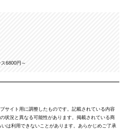
。
ース6800円～
ェブサイト用に調整したものです。記載されている内容
での状況と異なる可能性があります。掲載されている商
るいは利用できないことがあります。あらかじめご了承