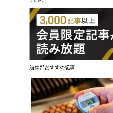
ください。
編集部おすすめ記事