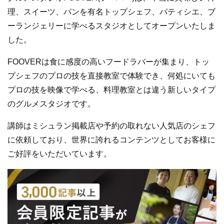
理、スイーツ、パンを有名トップシェフ、パティシエ、ブ
ーランジェリーに学べるスタジオとしてオープンいたしま
した。
FOOVERは食に感度の高いフードラバーが集まり、トッ
プシェフのプロの技を直接教室で体験でき、何処にいても
プロの技を映像で学べる、料理教室とは違う新しいタイプ
のグルメスタジオです。
講師はミシュラン掲載店や予約の取れない人気店のシェフ
に依頼しており、世界に誇れるコンテンツとしてお客様に
ご好評をいただいています。