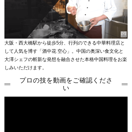
大阪・西大橋駅から徒歩5分、行列のできる中華料理店と
して人気を博す「酒中花 空心」。中国の奥深い食文化と
大澤シェフの斬新な発想を融合させた本格中国料理をお楽
しみいただけます。
プロの技を動画をご確認くださ
い