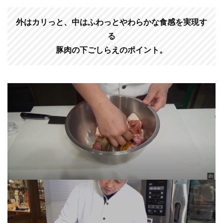
外はカリっと、中はふわっとやわらかな食感を実現す
る
豚肉の下ごしらえのポイント。