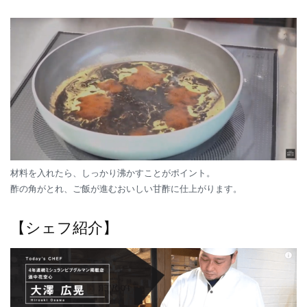
材料を入れたら、しっかり沸かすことがポイント。
酢の角がとれ、ご飯が進むおいしい甘酢に仕上がります。
【シェフ紹介】