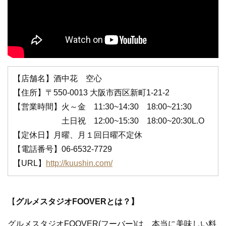
【店舗名】酒中花 空心
【住所】〒550-0013 大阪市西区新町1-21-2
【営業時間】火～金 11:30~14:30 18:00~21:30
土日祝 12:00~15:30 18:00~20:30L.O
【定休日】月曜、月１回日曜不定休
【電話番号】06‐6532‐7729
【URL】
http://kuushin.com/
【
グルメスタジオFOOVERとは？】
グルメスタジオFOOVER(フーバー)は、本当に美味しい料