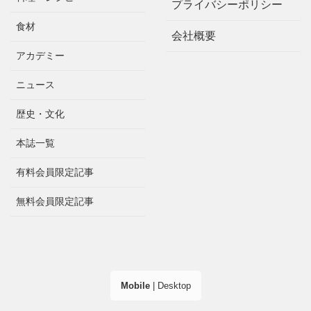
プライバシーポリシー
食材
会社概要
アカデミー
ニュース
歴史・文化
本誌一覧
有料会員限定記事
無料会員限定記事
Mobile
|
Desktop