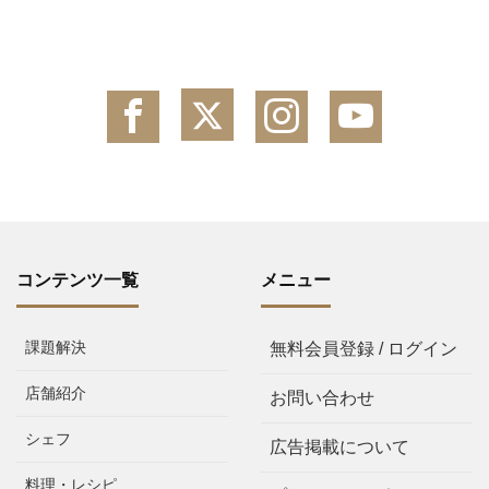
コンテンツ一覧
メニュー
課題解決
無料会員登録 / ログイン
店舗紹介
お問い合わせ
シェフ
広告掲載について
料理・レシピ