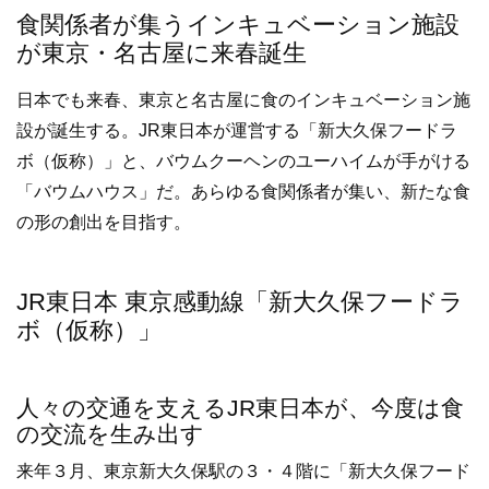
食関係者が集うインキュベーション施設
が東京・名古屋に来春誕生
日本でも来春、東京と名古屋に食のインキュベーション施
設が誕生する。JR東日本が運営する「新大久保フードラ
ボ（仮称）」と、バウムクーヘンのユーハイムが手がける
「バウムハウス」だ。あらゆる食関係者が集い、新たな食
の形の創出を目指す。
JR東日本 東京感動線「新大久保フードラ
ボ（仮称）」
人々の交通を支えるJR東日本が、今度は食
の交流を生み出す
来年３月、東京新大久保駅の３・４階に「新大久保フード