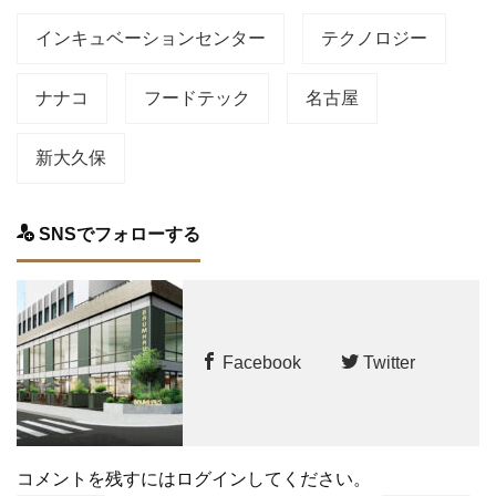
インキュベーションセンター
テクノロジー
ナナコ
フードテック
名古屋
新大久保
SNSでフォローする
Facebook
Twitter
コメントを残すにはログインしてください。