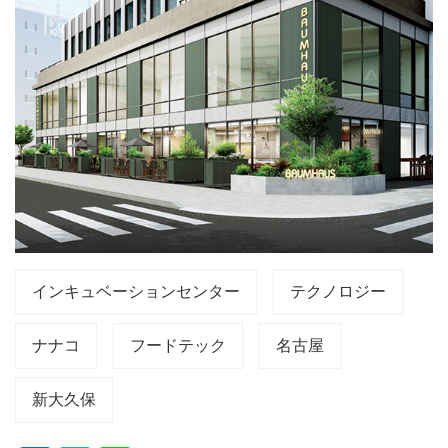
インキュベーションセンター
テクノロジー
ナナコ
フードテック
名古屋
新大久保