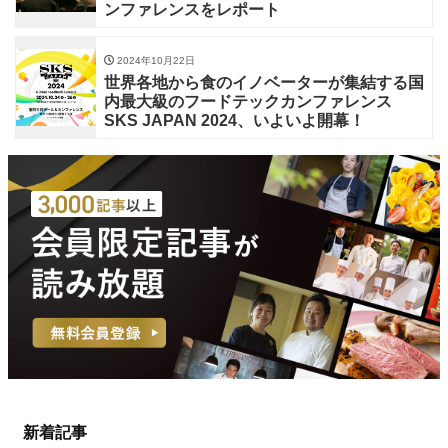
ンファレンスをレポート
2024年10月22日
世界各地から食のイノベーターが集結する国
内最大級のフードテックカンファレンス
SKS JAPAN 2024、いよいよ開幕！
新着記事