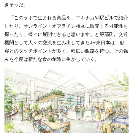
きそうだ。
「このラボで生まれる商品を、エキナカや駅ビルで紹介
したり、オンライン・オフライン相互に販売する可能性を
探ったり、様々に展開できると思います」と服部氏。交通
機関として人々の交流を生み出してきたJR東日本は、顧
客とのタッチポイントが多く、幅広い販路を持つ。その強
みを今度は新たな食の創造に生かしていく。