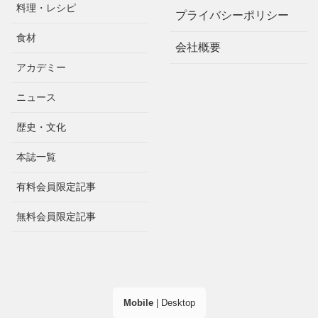
料理・レシピ
プライバシーポリシー
食材
会社概要
アカデミー
ニュース
歴史・文化
本誌一覧
有料会員限定記事
無料会員限定記事
Mobile
|
Desktop