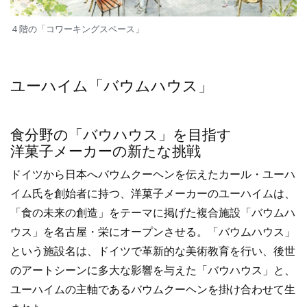
４階の「コワーキングスペース」
ユーハイム「バウムハウス」
食分野の「バウハウス」を目指す
洋菓子メーカーの新たな挑戦
ドイツから日本へバウムクーヘンを伝えたカール・ユーハ
イム氏を創始者に持つ、洋菓子メーカーのユーハイムは、
「食の未来の創造」をテーマに掲げた複合施設「バウムハ
ウス」を名古屋・栄にオープンさせる。「バウムハウス」
という施設名は、ドイツで革新的な美術教育を行い、後世
のアートシーンに多大な影響を与えた「バウハウス」と、
ユーハイムの主軸であるバウムクーヘンを掛け合わせて生