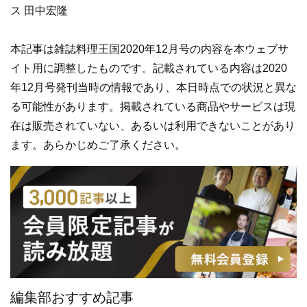
ス 田中宏隆
本記事は雑誌料理王国2020年12月号の内容を本ウェブサ
イト用に調整したものです。記載されている内容は2020
年12月号発刊当時の情報であり、本日時点での状況と異な
る可能性があります。掲載されている商品やサービスは現
在は販売されていない、あるいは利用できないことがあり
ます。あらかじめご了承ください。
編集部おすすめ記事