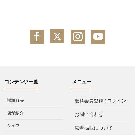
コンテンツ一覧
メニュー
課題解決
無料会員登録 / ログイン
店舗紹介
お問い合わせ
シェフ
広告掲載について