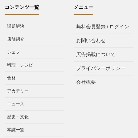
コンテンツ一覧
メニュー
課題解決
無料会員登録 / ログイン
店舗紹介
お問い合わせ
シェフ
広告掲載について
料理・レシピ
プライバシーポリシー
食材
会社概要
アカデミー
ニュース
歴史・文化
本誌一覧