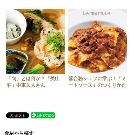
「旬」とは何か？「美山
落合務シェフに学ぶ！「ミ
荘」中東久人さん
ートソース」のつくりかた
食材から探す