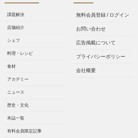
課題解決
無料会員登録 / ログイン
店舗紹介
お問い合わせ
シェフ
広告掲載について
料理・レシピ
プライバシーポリシー
食材
会社概要
アカデミー
ニュース
歴史・文化
本誌一覧
有料会員限定記事