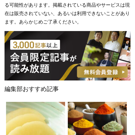
る可能性があります。掲載されている商品やサービスは現
在は販売されていない、あるいは利用できないことがあり
ます。あらかじめご了承ください。
編集部おすすめ記事