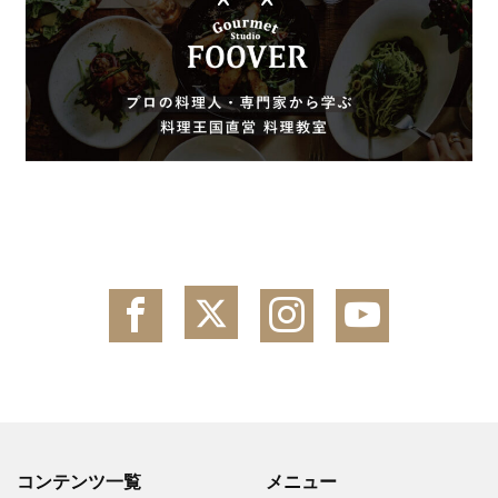
コンテンツ一覧
メニュー