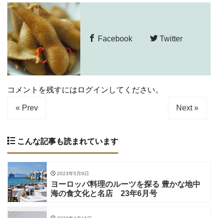
Facebook
Twitter
コメントを残すにはログインしてください。
« Prev
Next »
こんな記事も読まれています
2023年5月9日
ヨーロッパ料理のルーツを探る 豊かな地中
海の食文化と名店 23年6月号