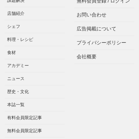
課題解決
無料会員登録 / ログイン
店舗紹介
お問い合わせ
シェフ
広告掲載について
料理・レシピ
プライバシーポリシー
食材
会社概要
アカデミー
ニュース
歴史・文化
本誌一覧
有料会員限定記事
無料会員限定記事