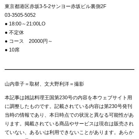
東京都港区赤坂3-5-2サンヨー赤坂ビル裏側2F
03-3505-5052
● 18:00～21:00LO
● 不定休
● コース 20000円～
● 10席
山内章子＝取材、文大野利洋＝撮影
本記事は雑誌料理王国第230号の内容を本ウェブサイト用
に調整したものです。記載されている内容は第230号発刊
当時の情報であり、本日時点での状況と異なる可能性があ
ります。掲載されている商品やサービスは現在は販売され
ていない、あるいは利用できないことがあります。あらか