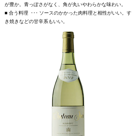
が豊か。青っぽさがなく、角が丸いやわらかな味わい。
■ 合う料理 ･･･ ソースのかかった肉料理と相性がいい。す
き焼きなどの甘辛系もいい。