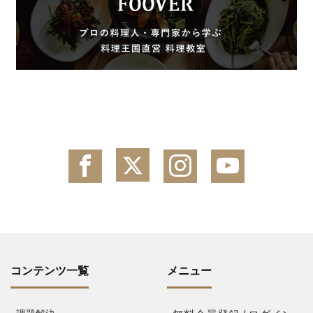
コンテンツ一覧
メニュー