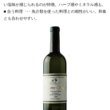
い塩味が感じられるのが特徴。ハーブ感やミネラル感も。
■ 合う料理 ･･･ 魚介類を使った料理との相性がいい。和食
とも合わせやすい。