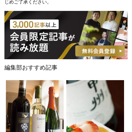
じめご了承ください。
編集部おすすめ記事