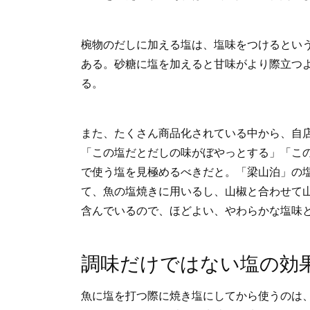
椀物のだしに加える塩は、塩味をつけるとい
ある。砂糖に塩を加えると甘味がより際立つ
る。
また、たくさん商品化されている中から、自
「この塩だとだしの味がぼやっとする」「こ
で使う塩を見極めるべきだと。「梁山泊」の
て、魚の塩焼きに用いるし、山椒と合わせて
含んでいるので、ほどよい、やわらかな塩味
調味だけではない塩の効
魚に塩を打つ際に焼き塩にしてから使うのは