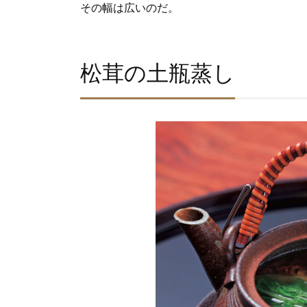
その幅は広いのだ。
松茸の土瓶蒸し