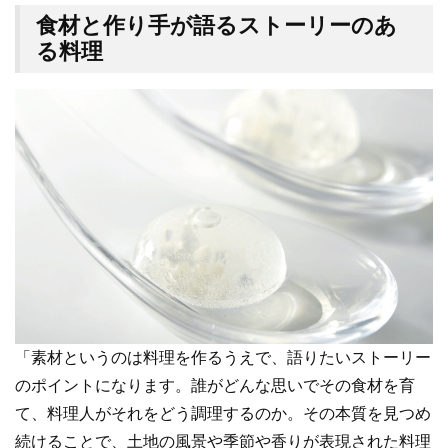
食材と作り手が語るストーリーのあ
る料理
「素材というのは料理を作るうえで、語りたいストーリー
のポイントになります。誰がどんな思いでその食材を育
て、料理人がそれをどう調理するのか。その本質を見つめ
続けることで、土地の風景や季節や香りが表現された料理