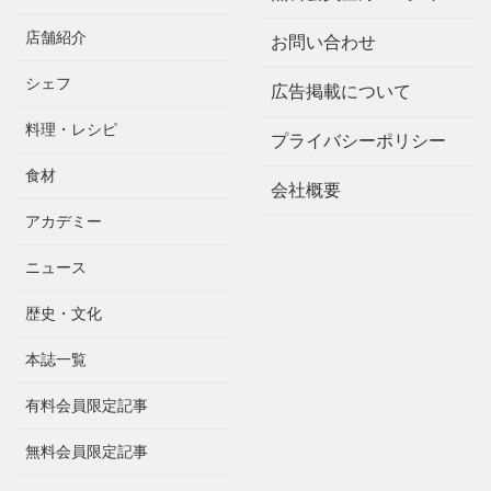
店舗紹介
お問い合わせ
シェフ
広告掲載について
料理・レシピ
プライバシーポリシー
食材
会社概要
アカデミー
ニュース
歴史・文化
本誌一覧
有料会員限定記事
無料会員限定記事