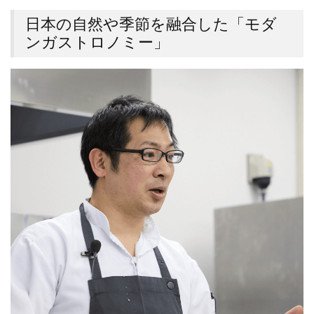
日本の自然や季節を融合した「モダ
ンガストロノミー」