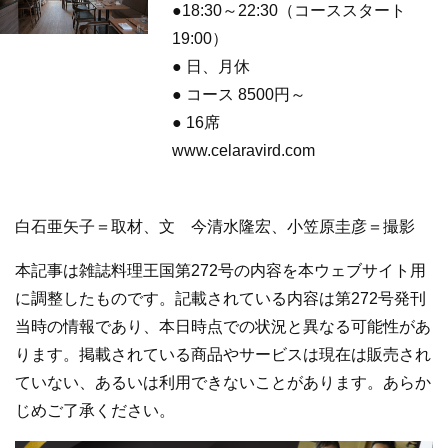
●18:30～22:30（コーススタート
19:00）
● 日、月休
● コース 8500円～
● 16席
www.celaravird.com
白石亜矢子＝取材、文 今清水隆宏、小笠原圭彦＝撮影
本記事は雑誌料理王国第272号の内容を本ウェブサイト用
に調整したものです。記載されている内容は第272号発刊
当時の情報であり、本日時点での状況と異なる可能性があ
ります。掲載されている商品やサービスは現在は販売され
ていない、あるいは利用できないことがあります。あらか
じめご了承ください。