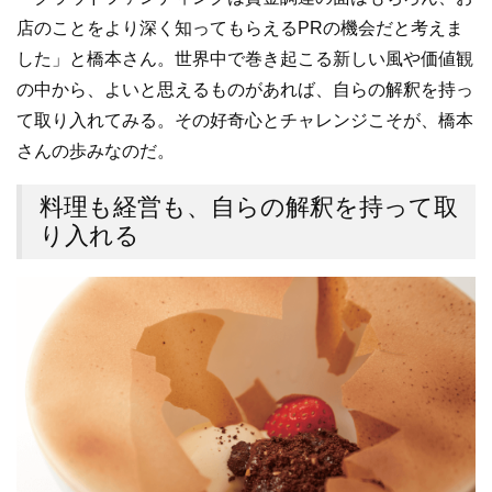
店のことをより深く知ってもらえるPRの機会だと考えま
した」と橋本さん。世界中で巻き起こる新しい風や価値観
の中から、よいと思えるものがあれば、自らの解釈を持っ
て取り入れてみる。その好奇心とチャレンジこそが、橋本
さんの歩みなのだ。
料理も経営も、自らの解釈を持って取
り入れる