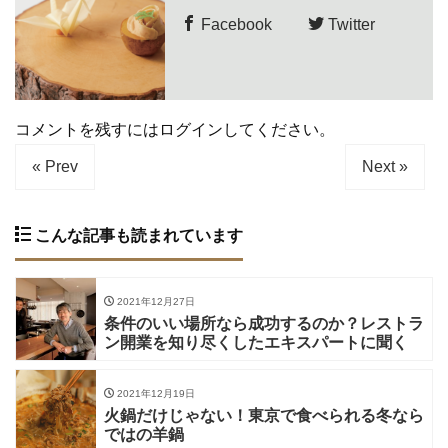
Facebook
Twitter
コメントを残すにはログインしてください。
« Prev
Next »
こんな記事も読まれています
2021年12月27日
条件のいい場所なら成功するのか？レストラ
ン開業を知り尽くしたエキスパートに聞く
2021年12月19日
火鍋だけじゃない！東京で食べられる冬なら
ではの羊鍋