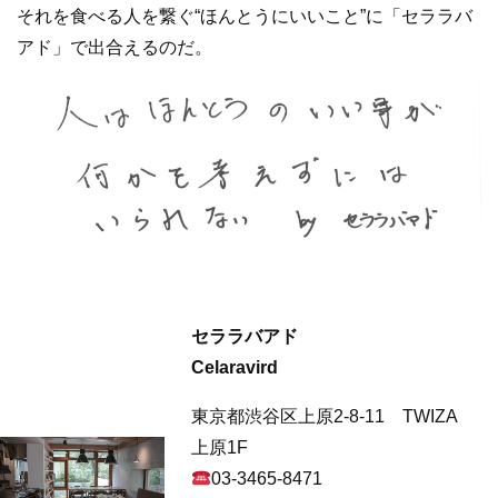
それを食べる人を繋ぐ“ほんとうにいいこと”に「セララバ
アド」で出合えるのだ。
セララバアド
Celaravird
東京都渋谷区上原2-8-11 TWIZA
上原1F
03-3465-8471