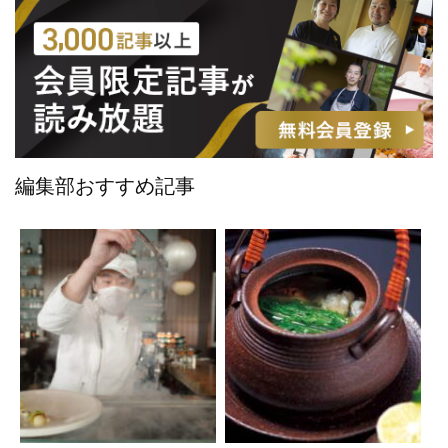
編集部おすすめ記事