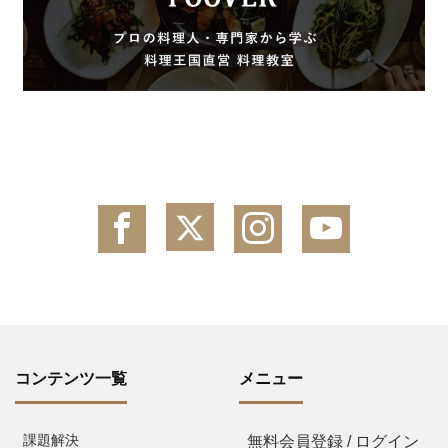
コンテンツ一覧
メニュー
課題解決
無料会員登録 / ログイン