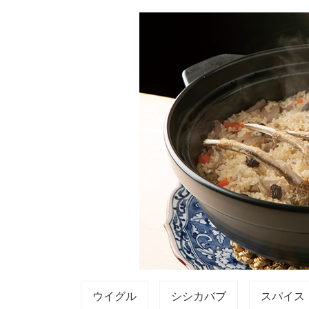
ウイグル
シシカバブ
スパイス