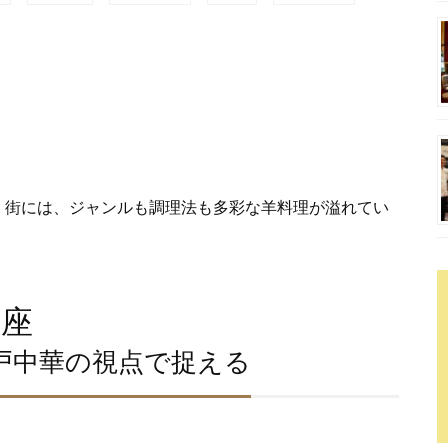
。街には、ジャンルも調理法も多彩な羊料理が溢れてい
座
戸中華の視点で捉える